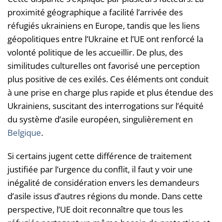
proximité géographique a facilité l’arrivée des
réfugiés ukrainiens en Europe, tandis que les liens
géopolitiques entre l’Ukraine et l’UE ont renforcé la
volonté politique de les accueillir. De plus, des
similitudes culturelles ont favorisé une perception
plus positive de ces exilés. Ces éléments ont conduit
à une prise en charge plus rapide et plus étendue des
Ukrainiens, suscitant des interrogations sur l’équité
du système d’asile européen, singulièrement en
Belgique
.
Si certains jugent cette différence de traitement
justifiée par l’urgence du conflit, il faut y voir une
inégalité de considération envers les demandeurs
d’asile issus d’autres régions du monde. Dans cette
perspective, l’UE doit reconnaître que tous les