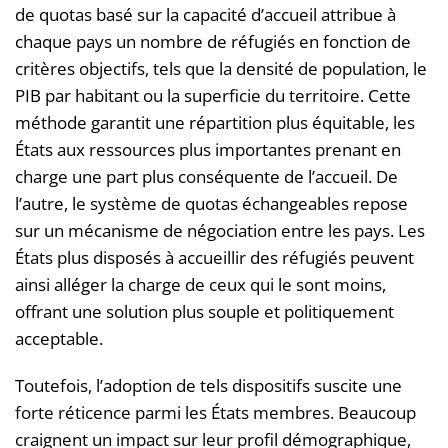
de quotas basé sur la capacité d’accueil attribue à
chaque pays un nombre de réfugiés en fonction de
critères objectifs, tels que la densité de population, le
PIB par habitant ou la superficie du territoire. Cette
méthode garantit une répartition plus équitable, les
États aux ressources plus importantes prenant en
charge une part plus conséquente de l’accueil. De
l’autre, le système de quotas échangeables repose
sur un mécanisme de négociation entre les pays. Les
États plus disposés à accueillir des réfugiés peuvent
ainsi alléger la charge de ceux qui le sont moins,
offrant une solution plus souple et politiquement
acceptable.
Toutefois, l’adoption de tels dispositifs suscite une
forte réticence parmi les États membres. Beaucoup
craignent un impact sur leur profil démographique,