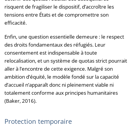
risquent de fragiliser le dispositif, d’accroître les
tensions entre États et de compromettre son
efficacité.
Enfin, une question essentielle demeure : le respect
des droits fondamentaux des réfugiés. Leur
consentement est indispensable à toute
relocalisation, et un système de quotas strict pourrait
aller à l’encontre de cette exigence. Malgré son
ambition d’équité, le modèle fondé sur la capacité
d’accueil n’apparaît donc ni pleinement viable ni
totalement conforme aux principes humanitaires
(Baker, 2016).
Protection temporaire