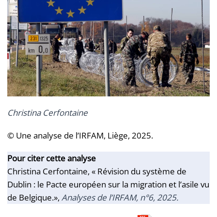
Christina Cerfontaine
© Une analyse de l’IRFAM, Liège, 2025.
Pour citer cette analyse
Christina Cerfontaine, « Révision du système de
Dublin : le Pacte européen sur la migration et l’asile vu
de Belgique.»,
Analyses
de l’IRFAM
, n°6, 2025.