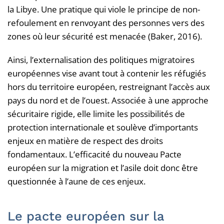
la Libye. Une pratique qui viole le principe de non-
refoulement en renvoyant des personnes vers des
zones où leur sécurité est menacée (Baker, 2016).
Ainsi, l’externalisation des politiques migratoires
européennes vise avant tout à contenir les réfugiés
hors du territoire européen, restreignant l’accès aux
pays du nord et de l’ouest. Associée à une approche
sécuritaire rigide, elle limite les possibilités de
protection internationale et soulève d’importants
enjeux en matière de respect des droits
fondamentaux. L’efficacité du nouveau Pacte
européen sur la migration et l’asile doit donc être
questionnée à l’aune de ces enjeux.
Le pacte européen sur la