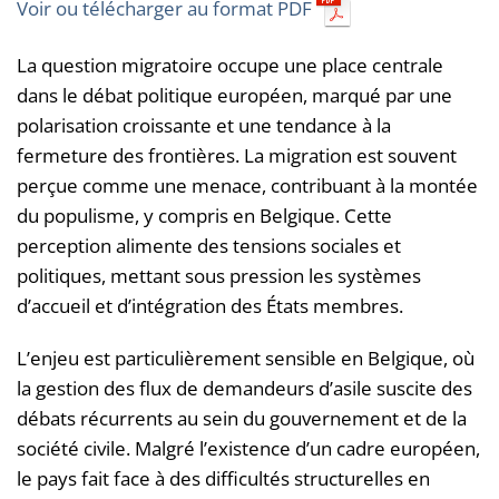
Voir ou télécharger au format PDF
La question migratoire occupe une place centrale
dans le débat politique européen, marqué par une
polarisation croissante et une tendance à la
fermeture des frontières. La migration est souvent
perçue comme une menace, contribuant à la montée
du populisme, y compris en Belgique. Cette
perception alimente des tensions sociales et
politiques, mettant sous pression les systèmes
d’accueil et d’intégration des États membres.
L’enjeu est particulièrement sensible en Belgique, où
la gestion des flux de demandeurs d’asile suscite des
débats récurrents au sein du gouvernement et de la
société civile. Malgré l’existence d’un cadre européen,
le pays fait face à des difficultés structurelles en