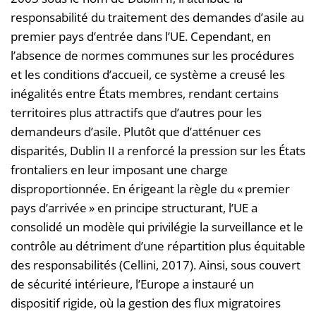
responsabilité du traitement des demandes d’asile au
premier pays d’entrée dans l’UE. Cependant, en
l’absence de normes communes sur les procédures
et les conditions d’accueil, ce système a creusé les
inégalités entre États membres, rendant certains
territoires plus attractifs que d’autres pour les
demandeurs d’asile. Plutôt que d’atténuer ces
disparités, Dublin II a renforcé la pression sur les États
frontaliers en leur imposant une charge
disproportionnée. En érigeant la règle du « premier
pays d’arrivée » en principe structurant, l’UE a
consolidé un modèle qui privilégie la surveillance et le
contrôle au détriment d’une répartition plus équitable
des responsabilités (Cellini, 2017). Ainsi, sous couvert
de sécurité intérieure, l’Europe a instauré un
dispositif rigide, où la gestion des flux migratoires