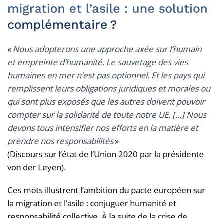
migration et l’asile : une solution
complémentaire ?
«
Nous adopterons une approche axée sur l’humain
et empreinte d’humanité. Le sauvetage des vies
humaines en mer n’est pas optionnel. Et les pays qui
remplissent leurs obligations juridiques et morales ou
qui sont plus exposés que les autres doivent pouvoir
compter sur la solidarité de toute notre UE. […] Nous
devons tous intensifier nos efforts en la matière et
prendre nos responsabilités
»
(Discours sur l’état de l’Union 2020 par la présidente
von der Leyen).
Ces mots illustrent l’ambition du pacte européen sur
la migration et l’asile : conjuguer humanité et
responsabilité collective. À la suite de la crise de