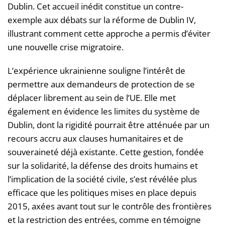
Dublin. Cet accueil inédit constitue un contre-
exemple aux débats sur la réforme de Dublin IV,
illustrant comment cette approche a permis d’éviter
une nouvelle crise migratoire.
L’expérience ukrainienne souligne l’intérêt de
permettre aux demandeurs de protection de se
déplacer librement au sein de l’UE. Elle met
également en évidence les limites du système de
Dublin, dont la rigidité pourrait être atténuée par un
recours accru aux clauses humanitaires et de
souveraineté déjà existante. Cette gestion, fondée
sur la solidarité, la défense des droits humains et
l’implication de la société civile, s’est révélée plus
efficace que les politiques mises en place depuis
2015, axées avant tout sur le contrôle des frontières
et la restriction des entrées, comme en témoigne