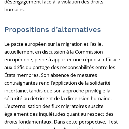
désengagement face à la violation des droits
humains.
Propositions d’alternatives
Le pacte européen sur la migration et l’asile,
actuellement en discussion à la Commission
européenne, peine à apporter une réponse efficace
aux défis du partage des responsabilités entre les
États membres. Son absence de mesures
contraignantes rend l’application de la solidarité
incertaine, tandis que son approche privilégie la
sécurité au détriment de la dimension humaine.
L’externalisation des flux migratoires suscite
également des inquiétudes quant au respect des
droits fondamentaux. Dans cette perspective, il est