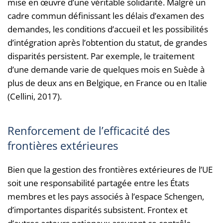
mise en œuvre d’une véritable solidarité. Malgré un
cadre commun définissant les délais d’examen des
demandes, les conditions d’accueil et les possibilités
d’intégration après l’obtention du statut, de grandes
disparités persistent. Par exemple, le traitement
d’une demande varie de quelques mois en Suède à
plus de deux ans en Belgique, en France ou en Italie
(Cellini, 2017).
Renforcement de l’efficacité des
frontières extérieures
Bien que la gestion des frontières extérieures de l’UE
soit une responsabilité partagée entre les États
membres et les pays associés à l’espace Schengen,
d’importantes disparités subsistent. Frontex et