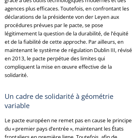
grâce à des outils technologiques modernes et des
agences plus efficaces. Toutefois, en confrontant les
déclarations de la présidente von der Leyen aux
procédures prévues par le pacte, se pose
légitimement la question de la durabilité, de l’équité
et de la fiabilité de cette approche. Par ailleurs, en
maintenant le système de régulation Dublin III, révisé
en 2013, le pacte perpétue des limites qui
compliquent la mise en œuvre effective de la
solidarité.
Un cadre de solidarité à géométrie
variable
Le pacte européen ne remet pas en cause le principe
du « premier pays d’entrée », maintenant les États
frontaliers en première ligne. Toutefois, afin de