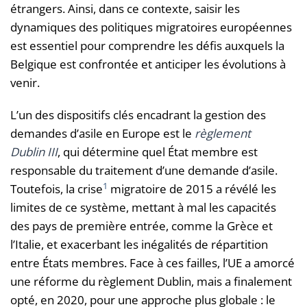
étrangers. Ainsi, dans ce contexte, saisir les
dynamiques des politiques migratoires européennes
est essentiel pour comprendre les défis auxquels la
Belgique est confrontée et anticiper les évolutions à
venir.
L’un des dispositifs clés encadrant la gestion des
demandes d’asile en Europe est le
règlement
Dublin III
, qui détermine quel État membre est
responsable du traitement d’une demande d’asile.
1
Toutefois, la crise
migratoire de 2015 a révélé les
limites de ce système, mettant à mal les capacités
des pays de première entrée, comme la Grèce et
l’Italie, et exacerbant les inégalités de répartition
entre États membres. Face à ces failles, l’UE a amorcé
une réforme du règlement Dublin, mais a finalement
opté, en 2020, pour une approche plus globale : le