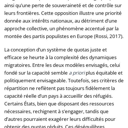
ainsi qu’une perte de souveraineté et de contrôle sur
leurs frontières. Cette opposition illustre une priorité
donnée aux intérêts nationaux, au détriment d’une
approche collective, un phénomène accentué par la
montée des partis populistes en Europe (Rossi, 2017).
La conception d’un système de quotas juste et
efficace se heurte à la complexité des dynamiques
migratoires. Entre les deux modèles envisagés, celui
fondé sur la capacité semble
a priori
plus équitable et
politiquement envisageable. Toutefois, ses critères de
répartition ne reflètent pas toujours fidèlement la
capacité réelle d’un pays à accueillir des réfugiés.
Certains États, bien que disposant des ressources
nécessaires, rechignent à s’engager, tandis que
d’autres pourraient exagérer leurs difficultés pour
obtenir des quotas réduits. Ces déséquilibres