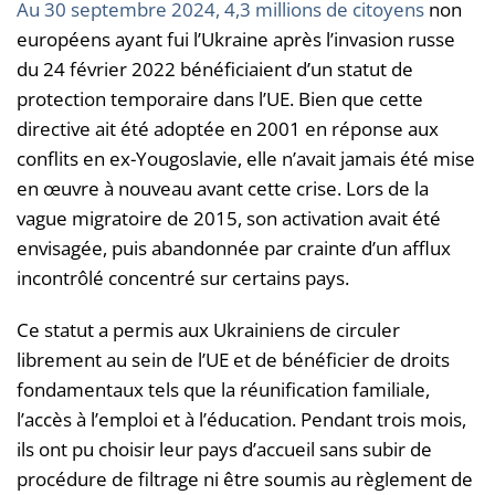
Au 30 septembre 2024, 4,3 millions de citoyens
non
européens ayant fui l’Ukraine après l’invasion russe
du 24 février 2022 bénéficiaient d’un statut de
protection temporaire dans l’UE. Bien que cette
directive ait été adoptée en 2001 en réponse aux
conflits en ex-Yougoslavie, elle n’avait jamais été mise
en œuvre à nouveau avant cette crise. Lors de la
vague migratoire de 2015, son activation avait été
envisagée, puis abandonnée par crainte d’un afflux
incontrôlé concentré sur certains pays.
Ce statut a permis aux Ukrainiens de circuler
librement au sein de l’UE et de bénéficier de droits
fondamentaux tels que la réunification familiale,
l’accès à l’emploi et à l’éducation. Pendant trois mois,
ils ont pu choisir leur pays d’accueil sans subir de
procédure de filtrage ni être soumis au règlement de