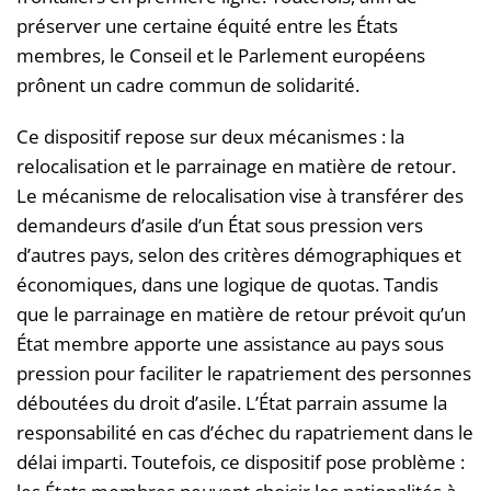
préserver une certaine équité entre les États
membres, le Conseil et le Parlement européens
prônent un cadre commun de solidarité.
Ce dispositif repose sur deux mécanismes : la
relocalisation et le parrainage en matière de retour.
Le mécanisme de relocalisation vise à transférer des
demandeurs d’asile d’un État sous pression vers
d’autres pays, selon des critères démographiques et
économiques, dans une logique de quotas. Tandis
que le parrainage en matière de retour prévoit qu’un
État membre apporte une assistance au pays sous
pression pour faciliter le rapatriement des personnes
déboutées du droit d’asile. L’État parrain assume la
responsabilité en cas d’échec du rapatriement dans le
délai imparti. Toutefois, ce dispositif pose problème :