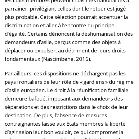
les États membres peuvent choisir les nationalités à
parrainer, privilégiant celles dont le retour est jugé
plus probable. Cette sélection pourrait accentuer la
discrimination et aller à l’encontre du principe
d’égalité. Certains dénoncent la déshumanisation des
demandeurs d’asile, perçus comme des objets à
déplacer ou expulser, au détriment de leurs droits
fondamentaux (Nascimbene, 2016).
Par ailleurs, ces dispositions ne déchargent pas les
pays frontaliers de leur rôle de « gardiens » du régime
d’asile européen. Le droit à la réunification familiale
demeure bafoué, imposant aux demandeurs des
séparations et des restrictions dans le choix de leur
destination. De plus, l’absence de mesures
contraignantes laisse aux États membres la liberté
d’agir selon leur bon vouloir, ce qui compromet la