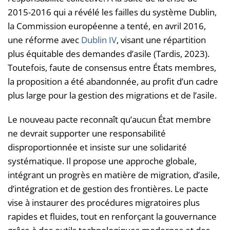
2015-2016 qui a révélé les failles du système Dublin,
la Commission européenne a tenté, en avril 2016,
une réforme avec
Dublin IV
, visant une répartition
plus équitable des demandes d’asile (Tardis, 2023).
Toutefois, faute de consensus entre États membres,
la proposition a été abandonnée, au profit d’un cadre
plus large pour la gestion des migrations et de l’asile.
Le nouveau pacte reconnaît qu’aucun État membre
ne devrait supporter une responsabilité
disproportionnée et insiste sur une solidarité
systématique. Il propose une approche globale,
intégrant un progrès en matière de migration, d’asile,
d’intégration et de gestion des frontières. Le pacte
vise à instaurer des procédures migratoires plus
rapides et fluides, tout en renforçant la gouvernance