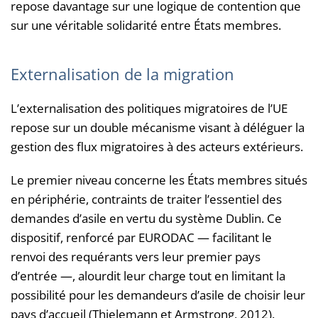
repose davantage sur une logique de contention que
sur une véritable solidarité entre États membres.
Externalisation de la migration
L’externalisation des politiques migratoires de l’UE
repose sur un double mécanisme visant à déléguer la
gestion des flux migratoires à des acteurs extérieurs.
Le premier niveau concerne les États membres situés
en périphérie, contraints de traiter l’essentiel des
demandes d’asile en vertu du système Dublin. Ce
dispositif, renforcé par EURODAC — facilitant le
renvoi des requérants vers leur premier pays
d’entrée —, alourdit leur charge tout en limitant la
possibilité pour les demandeurs d’asile de choisir leur
pays d’accueil (Thielemann et Armstrong, 2012).