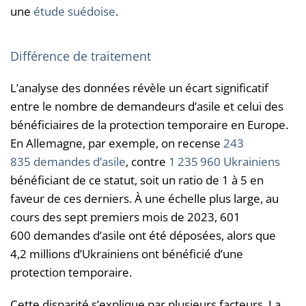
une
étude suédoise
.
Différence de traitement
L’analyse des données révèle un écart significatif
entre le nombre de demandeurs d’asile et celui des
bénéficiaires de la protection temporaire en Europe.
En Allemagne, par exemple, on recense
243
835 demandes d’asile
, contre
1 235 960 Ukrainiens
bénéficiant de ce statut, soit un ratio de 1 à 5 en
faveur de ces derniers. À une échelle plus large, au
cours des sept premiers mois de 2023, 601
600 demandes d’asile ont été déposées, alors que
4,2 millions d’Ukrainiens ont bénéficié d’une
protection temporaire.
Cette disparité s’explique par plusieurs facteurs. La