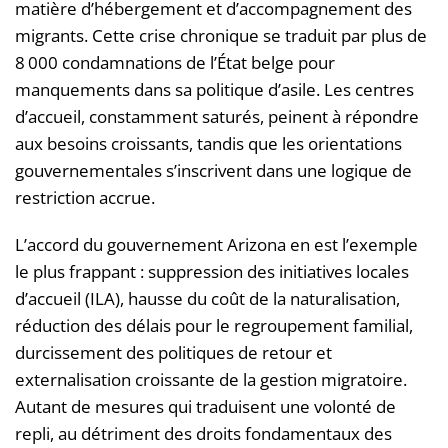
matière d’hébergement et d’accompagnement des
migrants. Cette crise chronique se traduit par plus de
8 000 condamnations de l’État belge pour
manquements dans sa politique d’asile. Les centres
d’accueil, constamment saturés, peinent à répondre
aux besoins croissants, tandis que les orientations
gouvernementales s’inscrivent dans une logique de
restriction accrue.
L’accord du gouvernement Arizona en est l’exemple
le plus frappant : suppression des initiatives locales
d’accueil (ILA), hausse du coût de la naturalisation,
réduction des délais pour le regroupement familial,
durcissement des politiques de retour et
externalisation croissante de la gestion migratoire.
Autant de mesures qui traduisent une volonté de
repli, au détriment des droits fondamentaux des