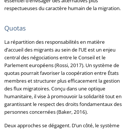
essentiel d’envisager des alternatives plus
respectueuses du caractère humain de la migration.
Quotas
La répartition des responsabilités en matière
d’accueil des migrants au sein de l’UE est un enjeu
central des négociations entre le Conseil et le
Parlement européens (Rossi, 2017). Un système de
quotas pourrait favoriser la coopération entre États
membres et structurer plus efficacement la gestion
des flux migratoires. Conçu dans une optique
humanitaire, il vise à promouvoir la solidarité tout en
garantissant le respect des droits fondamentaux des
personnes concernées (Baker, 2016).
Deux approches se dégagent. D’un côté, le système