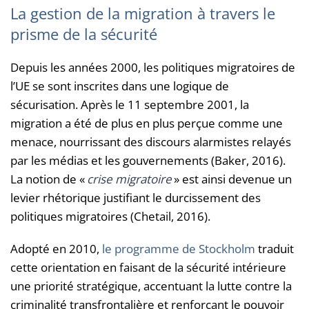
La gestion de la migration à travers le
prisme de la sécurité
Depuis les années 2000, les politiques migratoires de
l’UE se sont inscrites dans une logique de
sécurisation. Après le 11 septembre 2001, la
migration a été de plus en plus perçue comme une
menace, nourrissant des discours alarmistes relayés
par les médias et les gouvernements (Baker, 2016).
La notion de «
crise migratoire
» est ainsi devenue un
levier rhétorique justifiant le durcissement des
politiques migratoires (Chetail, 2016).
Adopté en 2010,
le programme de Stockholm
traduit
cette orientation en faisant de la sécurité intérieure
une priorité stratégique, accentuant la lutte contre la
criminalité transfrontalière et renforçant le pouvoir