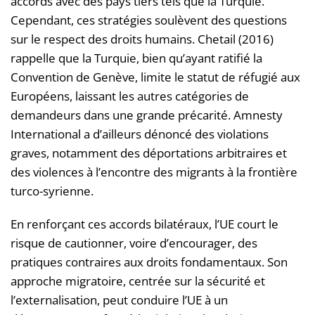
accords avec des pays tiers tels que la Turquie.
Cependant, ces stratégies soulèvent des questions
sur le respect des droits humains. Chetail (2016)
rappelle que la Turquie, bien qu’ayant ratifié la
Convention de Genève, limite le statut de réfugié aux
Européens, laissant les autres catégories de
demandeurs dans une grande précarité. Amnesty
International a d’ailleurs dénoncé des violations
graves, notamment des déportations arbitraires et
des violences à l’encontre des migrants à la frontière
turco-syrienne.
En renforçant ces accords bilatéraux, l’UE court le
risque de cautionner, voire d’encourager, des
pratiques contraires aux droits fondamentaux. Son
approche migratoire, centrée sur la sécurité et
l’externalisation, peut conduire l’UE à un