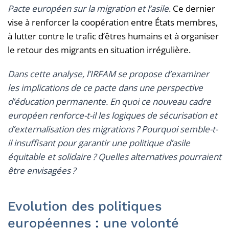
Pacte européen sur la migration et l’asile
. Ce dernier
vise à renforcer la coopération entre États membres,
à lutter contre le trafic d’êtres humains et à organiser
le retour des migrants en situation irrégulière.
Dans cette analyse, l’IRFAM se propose d’examiner
les implications de ce pacte dans une perspective
d’éducation permanente. En quoi ce nouveau cadre
européen renforce-t-il les logiques de sécurisation et
d’externalisation des migrations ? Pourquoi semble-t-
il insuffisant pour garantir une politique d’asile
équitable et solidaire ? Quelles alternatives pourraient
être envisagées ?
Evolution des politiques
européennes
:
une volonté