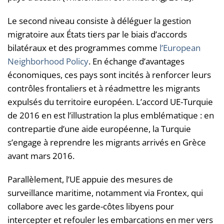
Le second niveau consiste à déléguer la gestion
migratoire aux États tiers par le biais d’accords
bilatéraux et des programmes comme
l’European
Neighborhood Policy
. En échange d’avantages
économiques, ces pays sont incités à renforcer leurs
contrôles frontaliers et à réadmettre les migrants
expulsés du territoire européen. L’accord UE-Turquie
de 2016 en est l’illustration la plus emblématique : en
contrepartie d’une aide européenne, la Turquie
s’engage à reprendre les migrants arrivés en Grèce
avant mars 2016.
Parallèlement, l’UE appuie des mesures de
surveillance maritime, notamment via Frontex, qui
collabore avec les garde-côtes libyens pour
intercepter et refouler les embarcations en mer vers