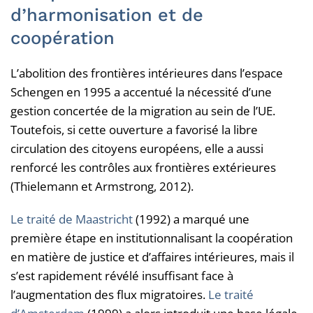
d’harmonisation et de
coopération
L’abolition des frontières intérieures dans l’espace
Schengen en 1995 a accentué la nécessité d’une
gestion concertée de la migration au sein de l’UE.
Toutefois, si cette ouverture a favorisé la libre
circulation des citoyens européens, elle a aussi
renforcé les contrôles aux frontières extérieures
(Thielemann et Armstrong, 2012).
Le traité de Maastricht
(1992) a marqué une
première étape en institutionnalisant la coopération
en matière de justice et d’affaires intérieures, mais il
s’est rapidement révélé insuffisant face à
l’augmentation des flux migratoires.
Le traité