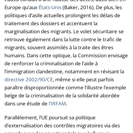
Europe qu’aux
États-Unis
(Baker, 2016). De plus, les
politiques d’asile actuelles prolongent les délais de
traitement des dossiers et accentuent la
marginalisation des migrants. Le volet sécuritaire se
retrouve également dans la lutte contre le trafic de
migrants, souvent assimilés à la traite des êtres
humains. Dans cette optique, la Commission envisage
de renforcer la criminalisation de l’aide à
l’immigration clandestine, notamment en révisant la
directive 2002/90/CE
, même si elle peut parfois
paraître disproportionnée comme l’illustre l’exemple
belge de la criminalisation de la solidarité abordée
dans une étude de
l’IRFAM
.
Parallèlement, l’UE poursuit sa politique
d’externalisation des contrôles migratoires via des