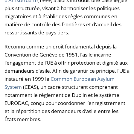
d’Amsterdam
(1999) a alors introduit une base légale
plus structurée, visant à harmoniser les politiques
migratoires et à établir des règles communes en
matière de contrôle des frontières et d’accueil des
ressortissants de pays tiers.
Reconnu comme un droit fondamental depuis la
Convention de Genève de 1951, l’asile incarne
l’engagement de l’UE à offrir protection et dignité aux
demandeurs d’asile. Afin de garantir ce principe, l’UE a
instauré en 1999 le
Common European Asylum
System
(CEAS), un cadre structurant comprenant
notamment le règlement de Dublin et le système
EURODAC, conçu pour coordonner l’enregistrement
et la répartition des demandeurs d’asile entre les
États membres.