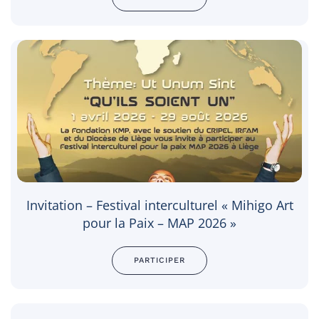
Invitation – Festival interculturel « Mihigo Art
pour la Paix – MAP 2026 »
PARTICIPER