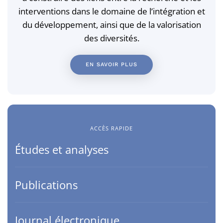
interventions dans le domaine de l’intégration et
du développement, ainsi que de la valorisation
des diversités.
EN SAVOIR PLUS
ACCÈS RAPIDE
Études et analyses
Publications
Journal électronique