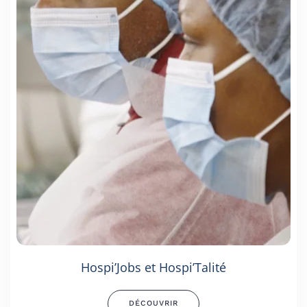
Hospi’Jobs et Hospi’Talité
DÉCOUVRIR