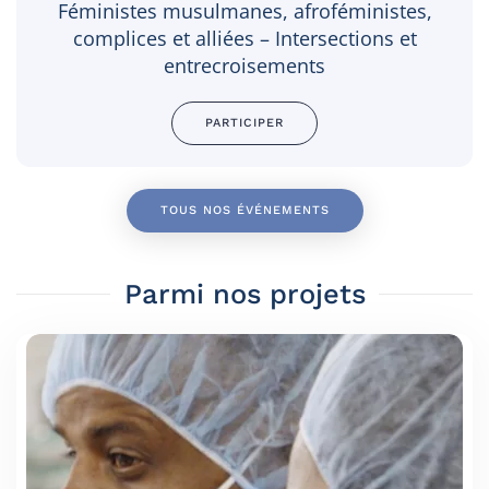
Féministes musulmanes, afroféministes,
complices et alliées – Intersections et
entrecroisements
PARTICIPER
TOUS NOS ÉVÉNEMENTS
Parmi nos projets