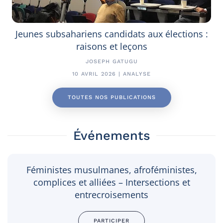
Jeunes subsahariens candidats aux élections :
raisons et leçons
JOSEPH GATUGU
10 AVRIL 2026 | ANALYSE
TOUTES NOS PUBLICATIONS
Événements
Féministes musulmanes, afroféministes,
complices et alliées – Intersections et
entrecroisements
PARTICIPER