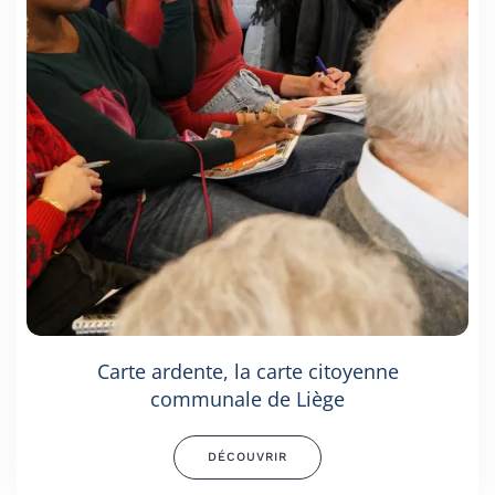
Carte ardente, la carte citoyenne
communale de Liège
DÉCOUVRIR