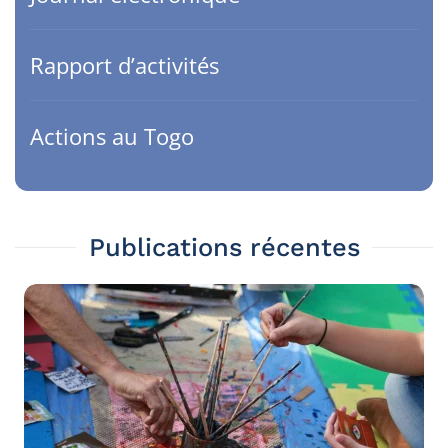
Rapport d’activités
Actions au Togo
Publications récentes