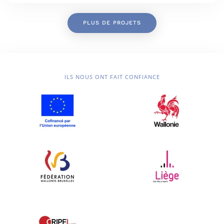
PLUS DE PROJETS
ILS NOUS ONT FAIT CONFIANCE