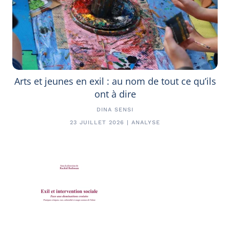
Arts et jeunes en exil : au nom de tout ce qu’ils
ont à dire
DINA SENSI
23 JUILLET 2026 | ANALYSE