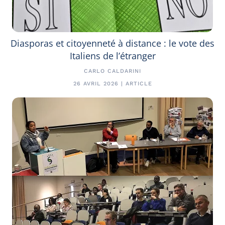
Diasporas et citoyenneté à distance : le vote des
Italiens de l’étranger
CARLO CALDARINI
26 AVRIL 2026 | ARTICLE