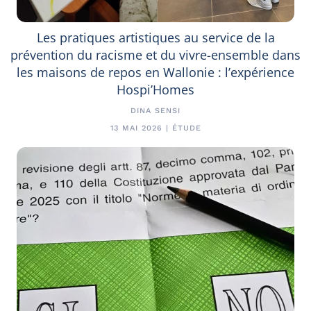
Les pratiques artistiques au service de la
prévention du racisme et du vivre-ensemble dans
les maisons de repos en Wallonie : l’expérience
Hospi’Homes
DINA SENSI
13 MAI 2026 | ÉTUDE