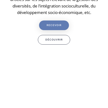
diversités, de l’intégration socioculturelle, du
développement socio-économique, etc.
RECEVOIR
DÉCOUVRIR