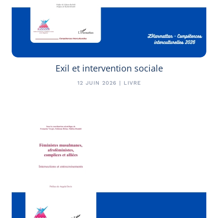
Exil et intervention sociale
12 JUIN 2026 | LIVRE