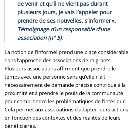
de venir et qu’il ne vient pas durant
plusieurs jours, je vais l’appeler pour
prendre de ses nouvelles, s’informer ».
Témoignage d’un responsable d’une
association (n° 5).
La notion de l’informel prend une place considérable
dans l’approche des associations de migrants.
Plusieurs associations affirment que prendre le
temps avec une personne sans qu’elle n’ait
nécessairement de demande précise contribue à la
proximité et à prendre le pouls de la communauté
pour comprendre les problématiques de l’intérieur.
Cela permet aux associations d’adapter leurs actions
en fonction des contextes et des réalités de leurs
bénéficiaires.