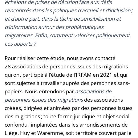
échelons de prises de décision face aux défis
rencontrés dans les politiques d’accueil et d’inclusion
;
et d’autre part, dans la tâche de sensibilisation et
d’information autour des problématiques
migratoires. Enfin, comment valoriser politiquement
ces apports
?
Pour réaliser cette étude, nous avons contacté
28 associations de personnes issues des migrations
qui ont participé à l’étude de l’IRFAM en 2021 et qui
sont sujettes à travailler auprès des personnes sans-
papiers. Nous entendons par
associations de
personnes issues des migrations
des associations
créées, dirigées et animées par des personnes issues
des migrations ; toute forme juridique et objet social
confondu ; implantées dans les arrondissements de
Liège, Huy et Waremme, soit territoire couvert par le