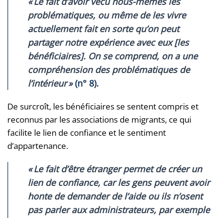
«
Le fait d’avoir vécu nous-mêmes les
problématiques, ou même de les vivre
actuellement fait en sorte qu’on peut
partager notre expérience avec eux [les
bénéficiaires]. On se comprend, on a une
compréhension des problématiques de
l’intérieur
»
(n° 8).
De surcroît, les bénéficiaires se sentent compris et
reconnus par les associations de migrants, ce qui
facilite le lien de confiance et le sentiment
d’appartenance.
« Le fait d’être étranger permet de créer un
lien de confiance, car les gens peuvent avoir
honte de demander de l’aide ou ils n’osent
pas parler aux administrateurs, par exemple