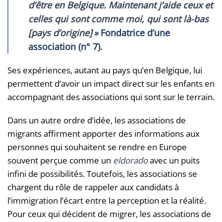
d’être en Belgique. Maintenant j’aide ceux et
celles qui sont comme moi, qui sont là-bas
[pays d’origine]
»
Fondatrice d’une
association (n° 7).
Ses expériences, autant au pays qu’en Belgique, lui
permettent d’avoir un impact direct sur les enfants en
accompagnant des associations qui sont sur le terrain.
Dans un autre ordre d’idée, les associations de
migrants affirment apporter des informations aux
personnes qui souhaitent se rendre en Europe
souvent perçue comme un
eldorado
avec un puits
infini de possibilités. Toutefois, les associations se
chargent du rôle de rappeler aux candidats à
l’immigration l’écart entre la perception et la réalité.
Pour ceux qui décident de migrer, les associations de