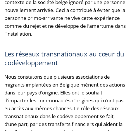
contexte de la société belge ignoré par une personne
nouvellement arrivée. Ceci a contribué à éviter que la
personne primo-arrivante ne vive cette expérience
comme du rejet et ne développe de l’amertume dans
l’installation.
Les réseaux transnationaux au cœur du
codéveloppement
Nous constatons que plusieurs associations de
migrants implantées en Belgique mènent des actions
dans leur pays d’origine. Elles ont le souhait
d’impacter les communautés d’origines qui n’ont pas
eu accès aux mêmes chances. Le rôle des réseaux
transnationaux dans le codéveloppement se fait,
d’une part, par des transferts financiers qui aident la