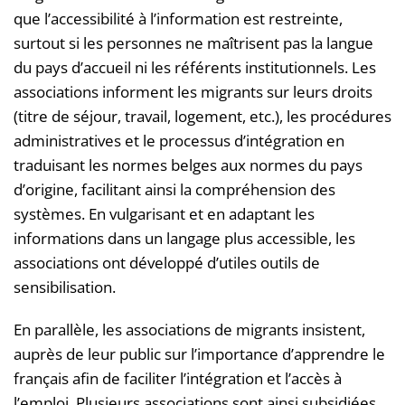
que l’accessibilité à l’information est restreinte,
surtout si les personnes ne maîtrisent pas la langue
du pays d’accueil ni les référents institutionnels. Les
associations informent les migrants sur leurs droits
(titre de séjour, travail, logement, etc.), les procédures
administratives et le processus d’intégration en
traduisant les normes belges aux normes du pays
d’origine, facilitant ainsi la compréhension des
systèmes. En vulgarisant et en adaptant les
informations dans un langage plus accessible, les
associations ont développé d’utiles outils de
sensibilisation.
En parallèle, les associations de migrants insistent,
auprès de leur public sur l’importance d’apprendre le
français afin de faciliter l’intégration et l’accès à
l’emploi. Plusieurs associations sont ainsi subsidiées