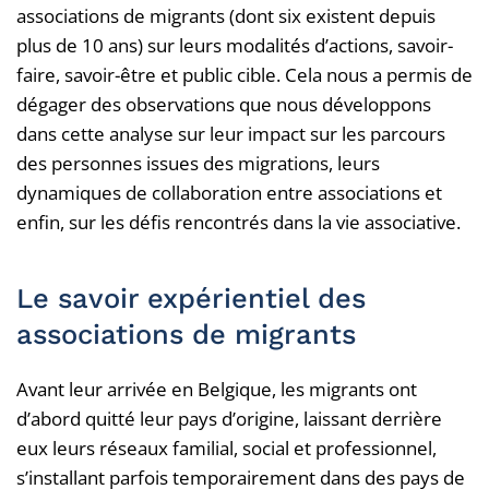
associations de migrants (dont six existent depuis
plus de 10 ans) sur leurs modalités d’actions, savoir-
faire, savoir-être et public cible. Cela nous a permis de
dégager des observations que nous développons
dans cette analyse sur leur impact sur les parcours
des personnes issues des migrations, leurs
dynamiques de collaboration entre associations et
enfin, sur les défis rencontrés dans la vie associative.
Le savoir expérientiel des
associations de migrants
Avant leur arrivée en Belgique, les migrants ont
d’abord quitté leur pays d’origine, laissant derrière
eux leurs réseaux familial, social et professionnel,
s’installant parfois temporairement dans des pays de