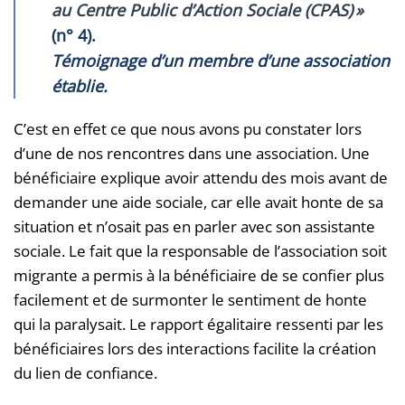
au Centre Public d’Action Sociale (CPAS) »
(n° 4).
Témoignage d’un membre d’une association
établie.
C’est en effet ce que nous avons pu constater lors
d’une de nos rencontres dans une association. Une
bénéficiaire explique avoir attendu des mois avant de
demander une aide sociale, car elle avait honte de sa
situation et n’osait pas en parler avec son assistante
sociale. Le fait que la responsable de l’association soit
migrante a permis à la bénéficiaire de se confier plus
facilement et de surmonter le sentiment de honte
qui la paralysait. Le rapport égalitaire ressenti par les
bénéficiaires lors des interactions facilite la création
du lien de confiance.