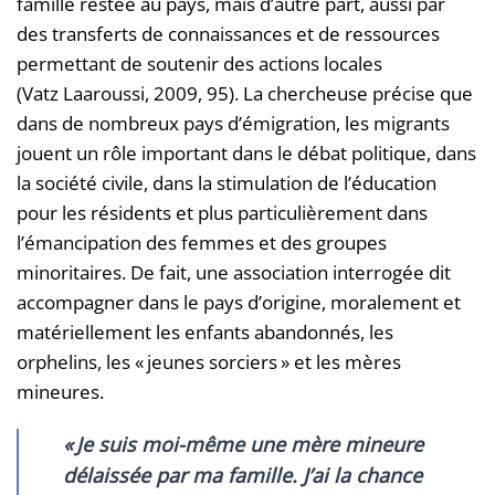
famille restée au pays, mais d’autre part, aussi par
des transferts de connaissances et de ressources
permettant de soutenir des actions locales
(Vatz Laaroussi, 2009, 95). La chercheuse précise que
dans de nombreux pays d’émigration, les migrants
jouent un rôle important dans le débat politique, dans
la société civile, dans la stimulation de l’éducation
pour les résidents et plus particulièrement dans
l’émancipation des femmes et des groupes
minoritaires. De fait, une association interrogée dit
accompagner dans le pays d’origine, moralement et
matériellement les enfants abandonnés, les
orphelins, les « jeunes sorciers » et les mères
mineures.
«
Je suis moi-même une mère mineure
délaissée par ma famille. J’ai la chance