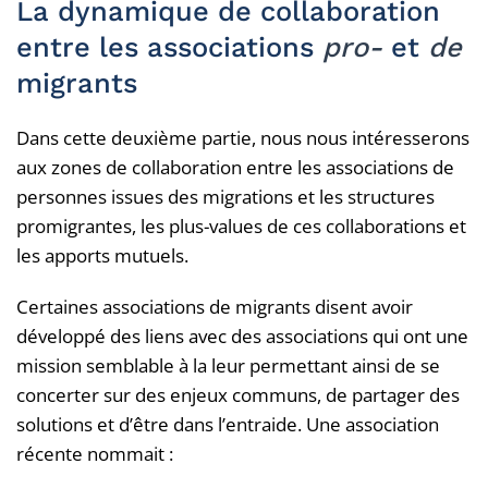
La dynamique de collaboration
entre les associations
pro-
et
de
migrants
Dans cette deuxième partie, nous nous intéresserons
aux zones de collaboration entre les associations de
personnes issues des migrations et les structures
promigrantes, les plus-values de ces collaborations et
les apports mutuels.
Certaines associations de migrants disent avoir
développé des liens avec des associations qui ont une
mission semblable à la leur permettant ainsi de se
concerter sur des enjeux communs, de partager des
solutions et d’être dans l’entraide. Une association
récente nommait :