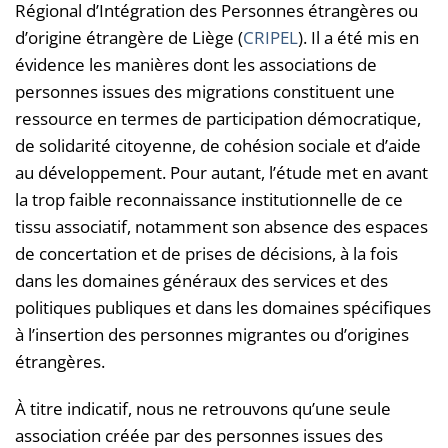
Régional d’Intégration des Personnes étrangères ou
d’origine étrangère de Liège (
CRIPEL
). Il a été mis en
évidence les manières dont les associations de
personnes issues des migrations constituent une
ressource en termes de participation démocratique,
de solidarité citoyenne, de cohésion sociale et d’aide
au développement. Pour autant, l’étude met en avant
la trop faible reconnaissance institutionnelle de ce
tissu associatif, notamment son absence des espaces
de concertation et de prises de décisions, à la fois
dans les domaines généraux des services et des
politiques publiques et dans les domaines spécifiques
à l’insertion des personnes migrantes ou d’origines
étrangères.
À titre indicatif, nous ne retrouvons qu’une seule
association créée par des personnes issues des