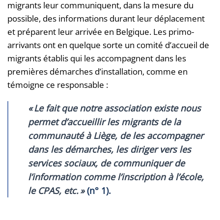
migrants leur communiquent, dans la mesure du
possible, des informations durant leur déplacement
et préparent leur arrivée en Belgique. Les primo-
arrivants ont en quelque sorte un comité d’accueil de
migrants établis qui les accompagnent dans les
premières démarches d’installation, comme en
témoigne ce responsable :
«
Le fait que notre association existe nous
permet d’accueillir les migrants de la
communauté à Liège, de les accompagner
dans les démarches, les diriger vers les
services sociaux, de communiquer de
l’information comme l’inscription à l’école,
le CPAS, etc.
»
(n° 1).