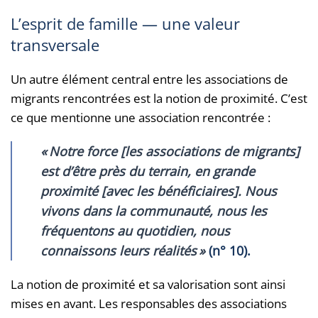
L’esprit de famille — une valeur
transversale
Un autre élément central entre les associations de
migrants rencontrées est la notion de proximité. C’est
ce que mentionne une association rencontrée :
«
Notre force [les associations de migrants]
est d’être près du terrain, en grande
proximité [avec les bénéficiaires]. Nous
vivons dans la communauté, nous les
fréquentons au quotidien, nous
connaissons leurs réalités
»
(n° 10).
La notion de proximité et sa valorisation sont ainsi
mises en avant. Les responsables des associations