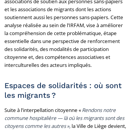
associations de soutien aux personnes sans-papiers
et les associations de migrants dont les actions
soutiennent aussi les personnes sans-papiers. Cette
analyse réalisée au sein de l’IRFAM, vise à améliorer
la compréhension de cette problématique, étape
essentielle dans une perspective de renforcement
des solidarités, des modalités de participation
citoyenne et, des compétences associatives et
interculturelles des acteurs impliqués.
Espaces de solidarités : où sont
les migrants
?
Suite à l’interpellation citoyenne «
Rendons notre
commune hospitalière — là où les migrants sont des
citoyens comme les autres »,
la Ville de Liège devient,