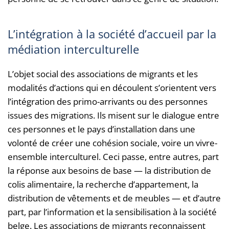
L’intégration à la société d’accueil par la
médiation interculturelle
L’objet social des associations de migrants et les
modalités d’actions qui en découlent s’orientent vers
l’intégration des primo-arrivants ou des personnes
issues des migrations. Ils misent sur le dialogue entre
ces personnes et le pays d’installation dans une
volonté de créer une cohésion sociale, voire un vivre-
ensemble interculturel. Ceci passe, entre autres, part
la réponse aux besoins de base — la distribution de
colis alimentaire, la recherche d’appartement, la
distribution de vêtements et de meubles — et d’autre
part, par l’information et la sensibilisation à la société
belge. Les associations de migrants reconnaissent