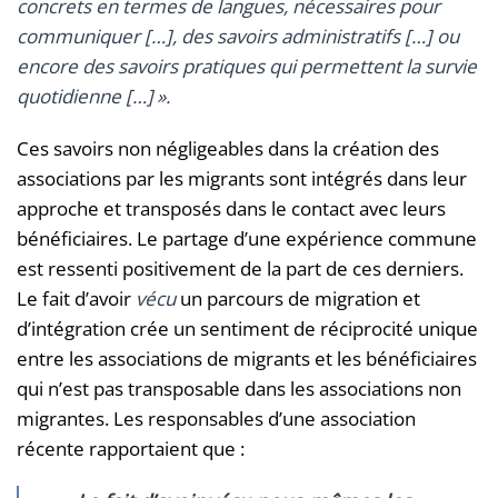
concrets en termes de langues, nécessaires pour
communiquer […], des savoirs administratifs […] ou
encore des savoirs pratiques qui permettent la survie
quotidienne […]
».
Ces savoirs non négligeables dans la création des
associations par les migrants sont intégrés dans leur
approche et transposés dans le contact avec leurs
bénéficiaires. Le partage d’une expérience commune
est ressenti positivement de la part de ces derniers.
Le fait d’avoir
vécu
un parcours de migration et
d’intégration crée un sentiment de réciprocité unique
entre les associations de migrants et les bénéficiaires
qui n’est pas transposable dans les associations non
migrantes. Les responsables d’une association
récente rapportaient que :