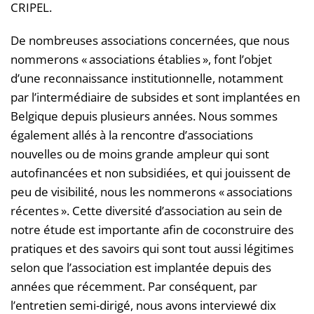
CRIPEL.
De nombreuses associations concernées, que nous
nommerons « associations établies », font l’objet
d’une reconnaissance institutionnelle, notamment
par l’intermédiaire de subsides et sont implantées en
Belgique depuis plusieurs années. Nous sommes
également allés à la rencontre d’associations
nouvelles ou de moins grande ampleur qui sont
autofinancées et non subsidiées, et qui jouissent de
peu de visibilité, nous les nommerons « associations
récentes ». Cette diversité d’association au sein de
notre étude est importante afin de coconstruire des
pratiques et des savoirs qui sont tout aussi légitimes
selon que l’association est implantée depuis des
années que récemment. Par conséquent, par
l’entretien semi-dirigé, nous avons interviewé dix