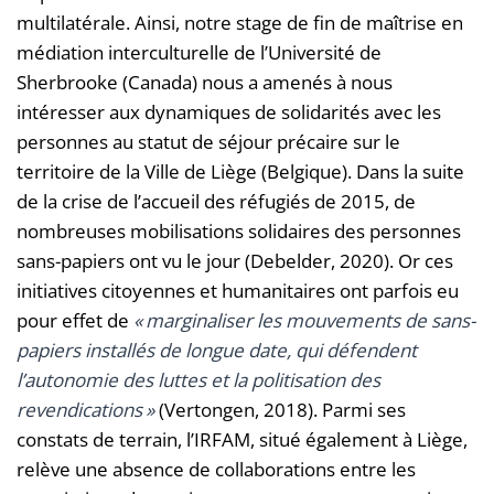
multilatérale. Ainsi, notre stage de fin de maîtrise en
médiation interculturelle de l’Université de
Sherbrooke (Canada) nous a amenés à nous
intéresser aux dynamiques de solidarités avec les
personnes au statut de séjour précaire sur le
territoire de la Ville de Liège (Belgique). Dans la suite
de la crise de l’accueil des réfugiés de 2015, de
nombreuses mobilisations solidaires des personnes
sans-papiers ont vu le jour (Debelder, 2020). Or ces
initiatives citoyennes et humanitaires ont parfois eu
pour effet de
« marginaliser les mouvements de sans-
papiers installés de longue date, qui défendent
l’autonomie des luttes et la politisation des
revendications »
(Vertongen, 2018). Parmi ses
constats de terrain, l’IRFAM, situé également à Liège,
relève une absence de collaborations entre les