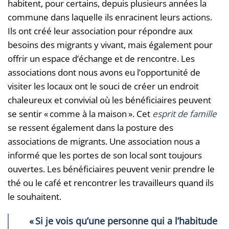
habitent, pour certains, depuis plusieurs années la
commune dans laquelle ils enracinent leurs actions.
Ils ont créé leur association pour répondre aux
besoins des migrants y vivant, mais également pour
offrir un espace d’échange et de rencontre. Les
associations dont nous avons eu l’opportunité de
visiter les locaux ont le souci de créer un endroit
chaleureux et convivial où les bénéficiaires peuvent
se sentir « comme à la maison ». Cet
esprit de famille
se ressent également dans la posture des
associations de migrants. Une association nous a
informé que les portes de son local sont toujours
ouvertes. Les bénéficiaires peuvent venir prendre le
thé ou le café et rencontrer les travailleurs quand ils
le souhaitent.
« Si je vois qu’une personne qui a l’habitude