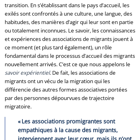
transition. En s’établissant dans le pays d’accueil, les
exilés sont confrontés à une culture, une langue, des
habitudes, des manières d’agir qui leur sont en partie
ou totalement inconnues. Le savoir, les connaissances
et expériences des associations de migrants jouent à
ce moment (et plus tard également), un rôle
fondamental dans le processus d’accueil des migrants
nouvellement arrivés. C’est ce que nous appelons le
savoir expérientiel
. De fait, les associations de
migrants ont un vécu de la migration qui les
différencie des autres formes associatives portées
par des personnes dépourvues de trajectoire
migratoire.
« Les associations promigrantes sont
empathiques à la cause des migrants,
interviennent avec leur cœur, mais ils n’ont