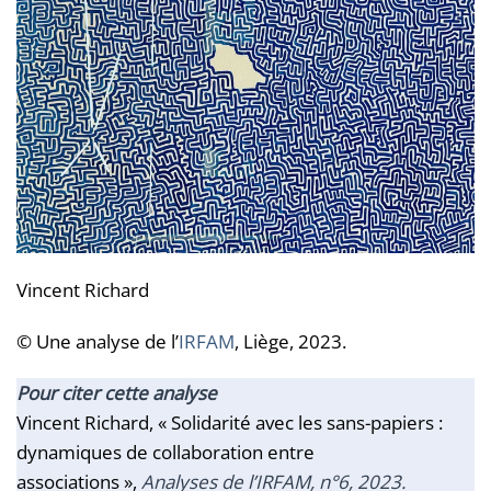
Vincent Richard
© Une analyse de l’
IRFAM
, Liège, 2023.
Pour citer cette analyse
Vincent Richard, « Solidarité avec les sans-papiers :
dynamiques de collaboration entre
associations »,
Analyses de l’IRFAM
, n°6, 2023.