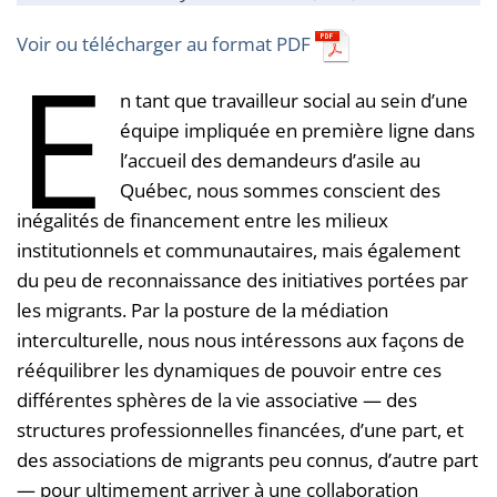
Voir ou télécharger au format PDF
E
n tant que travailleur social au sein d’une
équipe impliquée en première ligne dans
l’accueil des demandeurs d’asile au
Québec, nous sommes conscient des
inégalités de financement entre les milieux
institutionnels et communautaires, mais également
du peu de reconnaissance des initiatives portées par
les migrants. Par la posture de la médiation
interculturelle, nous nous intéressons aux façons de
rééquilibrer les dynamiques de pouvoir entre ces
différentes sphères de la vie associative — des
structures professionnelles financées, d’une part, et
des associations de migrants peu connus, d’autre part
— pour ultimement arriver à une collaboration