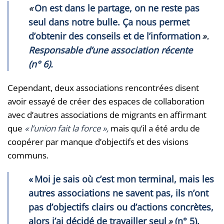
«
On est dans le partage, on ne reste pas
seul dans notre bulle. Ça nous permet
d’obtenir des conseils et de l’information
».
Responsable d’une association récente
(n° 6).
Cependant, deux associations rencontrées disent
avoir essayé de créer des espaces de collaboration
avec d’autres associations de migrants en affirmant
que
«
l’union fait la force
»,
mais qu’il a été ardu de
coopérer par manque d’objectifs et des visions
communs.
« Moi je sais où c’est mon terminal, mais les
autres associations ne savent pas, ils n’ont
pas d’objectifs clairs ou d’actions concrètes,
alors j’ai décidé de travailler seul
»
(n° 5).