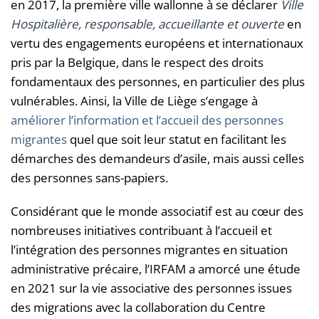
en 2017, la première ville wallonne à se déclarer
Ville
Hospitalière, responsable, accueillante et ouverte
en
vertu des engagements européens et internationaux
pris par la Belgique, dans le respect des droits
fondamentaux des personnes, en particulier des plus
vulnérables. Ainsi, la Ville de Liège s’engage à
améliorer l’information et l’accueil des personnes
migrantes
quel que soit leur statut en facilitant les
démarches des demandeurs d’asile, mais aussi celles
des personnes sans-papiers.
Considérant que le monde associatif est au cœur des
nombreuses initiatives contribuant à l’accueil et
l’intégration des personnes migrantes en situation
administrative précaire, l’IRFAM a amorcé une étude
en 2021 sur la vie associative des personnes issues
des migrations avec la collaboration du Centre