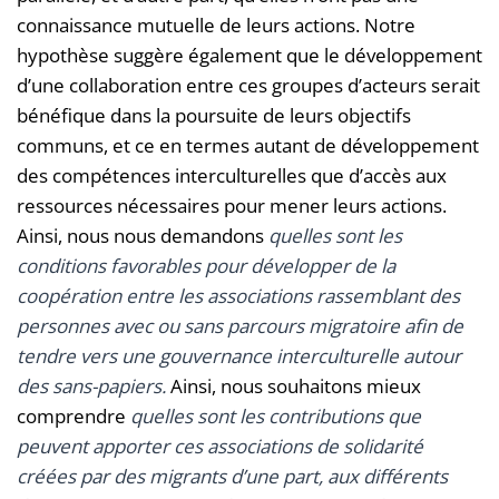
connaissance mutuelle de leurs actions. Notre
hypothèse suggère également que le développement
d’une collaboration entre ces groupes d’acteurs serait
bénéfique dans la poursuite de leurs objectifs
communs, et ce en termes autant de développement
des compétences interculturelles que d’accès aux
ressources nécessaires pour mener leurs actions.
Ainsi, nous nous demandons
quelles sont les
conditions favorables pour développer de la
coopération entre les associations rassemblant des
personnes avec ou sans parcours migratoire afin de
tendre vers une gouvernance interculturelle autour
des sans-papiers.
Ainsi, nous souhaitons mieux
comprendre
quelles sont les contributions que
peuvent apporter ces associations de solidarité
créées par des migrants d’une part, aux différents