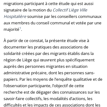
migrations participant à cette étude qui est aussi
signataire de la motion du
Collectif Liège Ville
Hospitalière
soumise par les conseillers communaux
aux membres du conseil communal et votée par une
1
majorité
.
À partir de ce constat, la présente étude vise à
documenter les pratiques des associations de
solidarité créées par des migrants établis dans la
région de Liège qui œuvrent plus spécifiquement
auprès des personnes migrantes en situation
administrative précaire, dont les personnes sans-
papiers. Par les moyens de l’enquête qualitative et de
l’observation participante, l’objectif de cette
recherche est de dégager des connaissances sur les
savoir-faire collectifs, les modalités d’actions, les
difficultés et les impacts de ces associations dont les