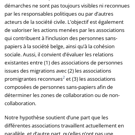
démarches ne sont pas toujours visibles ni reconnues
par les responsables politiques ou par d’autres
acteurs de la société civile. L’objectif est également
de valoriser les actions menées par les associations
qui contribuent à l’inclusion des personnes sans-
papiers à la société belge, ainsi qu’à la cohésion
sociale. Aussi, il convient d’évaluer les relations
existantes entre (1) des associations de personnes
issues des migrations avec (2) les associations
2
promigrantes reconnues
et (3) les associations
composées de personnes sans-papiers afin de
déterminer les zones de collaboration ou de non-
collaboration.
Notre hypothèse soutient d’une part que les
différentes associations travaillent actuellement en
parallèle, et d’autre part, qu’elles n’ont pas une