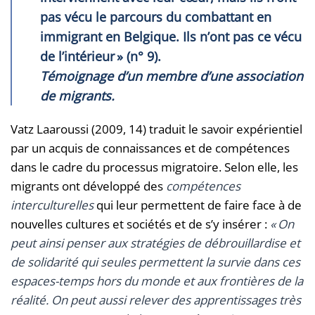
pas vécu le parcours du combattant en
immigrant en Belgique. Ils n’ont pas ce vécu
de l’intérieur » (n° 9).
Témoignage d’un membre d’une association
de migrants.
Vatz Laaroussi (2009, 14) traduit le savoir expérientiel
par un acquis de connaissances et de compétences
dans le cadre du processus migratoire. Selon elle, les
migrants ont développé des
compétences
interculturelles
qui leur permettent de faire face à de
nouvelles cultures et sociétés et de s’y insérer :
«
On
peut ainsi penser aux stratégies de débrouillardise et
de solidarité qui seules permettent la survie dans ces
espaces-temps hors du monde et aux frontières de la
réalité. On peut aussi relever des apprentissages très