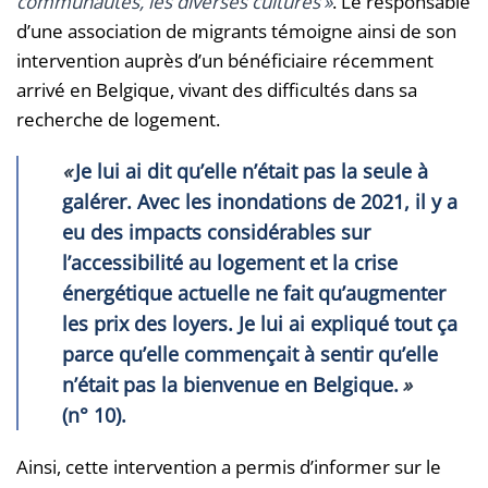
communautés, les diverses cultures
»
. Le responsable
d’une association de migrants témoigne ainsi de son
intervention auprès d’un bénéficiaire récemment
arrivé en Belgique, vivant des difficultés dans sa
recherche de logement.
«
Je lui ai dit qu’elle n’était pas la seule à
galérer. Avec les inondations de 2021, il y a
eu des impacts considérables sur
l’accessibilité au logement et la crise
énergétique actuelle ne fait qu’augmenter
les prix des loyers. Je lui ai expliqué tout ça
parce qu’elle commençait à sentir qu’elle
n’était pas la bienvenue en Belgique.
»
(n° 10).
Ainsi, cette intervention a permis d’informer sur le