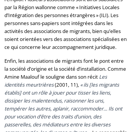
par la Région wallonne comme « Initiatives Locales
d’Intégration des personnes étrangères » (ILI). Les
personnes sans-papiers sont intégrées dans les
activités des associations de migrants, bien qu’elles
soient orientées vers des associations spécialisées en
ce qui concerne leur accompagnement juridique.
Enfin, les associations de migrants font le pont entre
la société d’origine et la société d’installation. Comme
Amine Maalouf le souligne dans son récit
Les
identités meurtrières
(2001, 11),
«
ils [les migrants
établis] ont un rôle à jouer pour tisser les liens,
dissiper les malentendus, raisonner les uns,
tempérer les autres, aplanir, raccommoder… Ils ont
pour vocation d’être des traits d’union, des
passerelles, des médiateurs entre les diverses