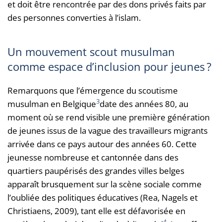
et doit être rencontrée par des dons privés faits par
des personnes converties à l’islam.
Un mouvement scout musulman
comme espace d’inclusion pour jeunes ?
Remarquons que l’émergence du scoutisme
3
musulman en Belgique
date des années 80, au
moment où se rend visible une première génération
de jeunes issus de la vague des travailleurs migrants
arrivée dans ce pays autour des années 60. Cette
jeunesse nombreuse et cantonnée dans des
quartiers paupérisés des grandes villes belges
apparaît brusquement sur la scène sociale comme
l’oubliée des politiques éducatives (Rea, Nagels et
Christiaens, 2009), tant elle est défavorisée en
4