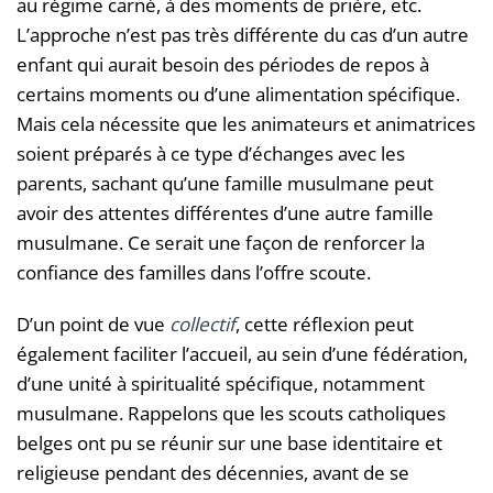
au régime carné, à des moments de prière, etc.
L’approche n’est pas très différente du cas d’un autre
enfant qui aurait besoin des périodes de repos à
certains moments ou d’une alimentation spécifique.
Mais cela nécessite que les animateurs et animatrices
soient préparés à ce type d’échanges avec les
parents, sachant qu’une famille musulmane peut
avoir des attentes différentes d’une autre famille
musulmane. Ce serait une façon de renforcer la
confiance des familles dans l’offre scoute.
D’un point de vue
collectif
, cette réflexion peut
également faciliter l’accueil, au sein d’une fédération,
d’une unité à spiritualité spécifique, notamment
musulmane. Rappelons que les scouts catholiques
belges ont pu se réunir sur une base identitaire et
religieuse pendant des décennies, avant de se