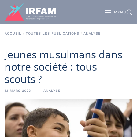
MENU
ACCUEIL
TOUTES LES PUBLICATIONS
ANALYSE
Jeunes musulmans dans
notre société : tous
scouts ?
13 MARS 2023
ANALYSE