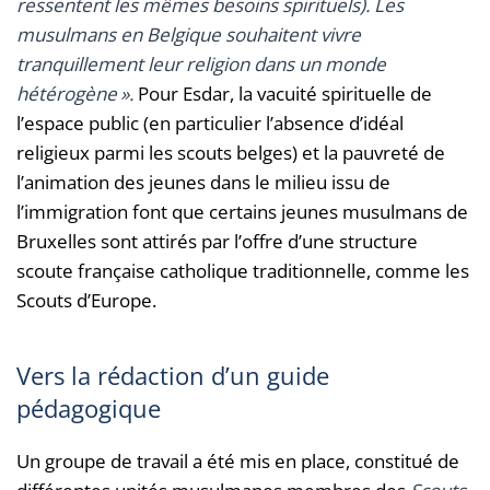
ressentent les mêmes besoins spirituels). Les
musulmans en Belgique souhaitent vivre
tranquillement leur religion dans un monde
hétérogène ».
Pour Esdar, la vacuité spirituelle de
l’espace public (en particulier l’absence d’idéal
religieux parmi les scouts belges) et la pauvreté de
l’animation des jeunes dans le milieu issu de
l’immigration font que certains jeunes musulmans de
Bruxelles sont attirés par l’offre d’une structure
scoute française catholique traditionnelle, comme les
Scouts d’Europe.
Vers la rédaction d’un guide
pédagogique
Un groupe de travail a été mis en place, constitué de