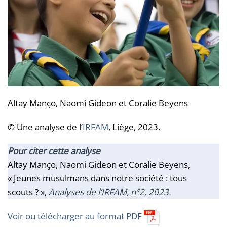
Altay Manço, Naomi Gideon et Coralie Beyens
© Une analyse de l’
IRFAM
, Liège, 2023.
Pour citer cette analyse
Altay Manço, Naomi Gideon et Coralie Beyens,
« Jeunes musulmans dans notre société : tous
scouts ? »,
Analyses de l’IRFAM
, n°2, 2023.
Voir ou télécharger au format PDF