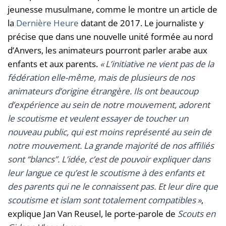
jeunesse musulmane, comme le montre un article de
la
Dernière Heure
datant de 2017. Le journaliste y
précise que dans une nouvelle unité formée au nord
d’Anvers, les animateurs pourront parler arabe aux
enfants et aux parents.
« L’initiative ne vient pas de la
fédération elle-même, mais de plusieurs de nos
animateurs d’origine étrangère. Ils ont beaucoup
d’expérience au sein de notre mouvement, adorent
le scoutisme et veulent essayer de toucher un
nouveau public, qui est moins représenté au sein de
notre mouvement. La grande majorité de nos affiliés
sont “blancs”. L’idée, c’est de pouvoir expliquer dans
leur langue ce qu’est le scoutisme à des enfants et
des parents qui ne le connaissent pas. Et leur dire que
scoutisme et islam sont totalement compatibles »
,
explique Jan Van Reusel, le porte-parole de
Scouts en