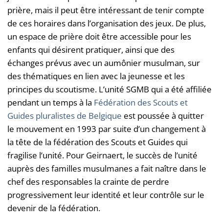
prière, mais il peut être intéressant de tenir compte
de ces horaires dans l’organisation des jeux. De plus,
un espace de prière doit être accessible pour les
enfants qui désirent pratiquer, ainsi que des
échanges prévus avec un aumônier musulman, sur
des thématiques en lien avec la jeunesse et les
principes du scoutisme. L’unité SGMB qui a été affiliée
pendant un temps à la
Fédération des Scouts et
Guides pluralistes de Belgique
est poussée à quitter
le mouvement en 1993 par suite d’un changement à
la tête de la fédération des Scouts et Guides qui
fragilise l’unité. Pour Geirnaert, le succès de l’unité
auprès des familles musulmanes a fait naître dans le
chef des responsables la crainte de perdre
progressivement leur identité et leur contrôle sur le
devenir de la fédération.