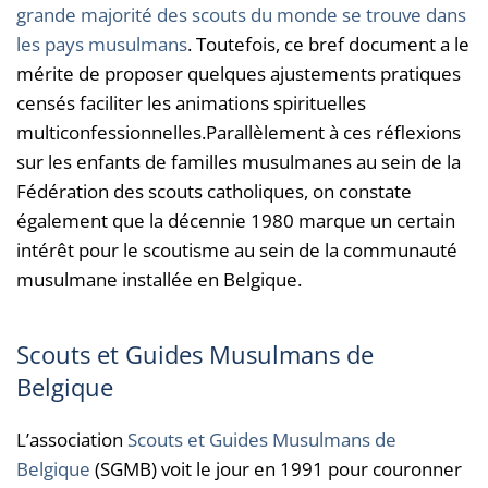
grande majorité des scouts du monde se trouve dans
les pays musulmans
. Toutefois, ce bref document a le
mérite de proposer quelques ajustements pratiques
censés faciliter les animations spirituelles
multiconfessionnelles.Parallèlement à ces réflexions
sur les enfants de familles musulmanes au sein de la
Fédération des scouts catholiques, on constate
également que la décennie 1980 marque un certain
intérêt pour le scoutisme au sein de la communauté
musulmane installée en Belgique.
Scouts et Guides Musulmans de
Belgique
L’association
Scouts et Guides Musulmans de
Belgique
(SGMB) voit le jour en 1991 pour couronner