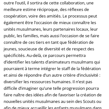
outre l’outil, il sortira de cette collaboration, une
meilleure estime réciproque, des réflexes de
coopération, voire des amitiés. Le processus peut
également être l’occasion de mieux connaître les
unités musulmanes, leurs partenaires locaux, leur
public, les familles, mais aussi l’occasion de se faire
connaître de ces tiers en tant que fédération de
jeunes, soucieuse de diversité et de respect des
spécificités. Au-delà, ce parcours permettra
d’identifier les talents d’animateurs musulmans qui
pourraient à terme intégrer le staff de la fédération
et ainsi de répondre d’un autre critère d’inclusivité :
diversifier les ressources humaines. Il n’est pas
difficile d’imaginer qu’une telle progression pourra
faire naître des idées afin de favoriser la création de
nouvelles unités musulmanes au sein des Scouts ou
afin de mieux accueillir les enfants musulmans dans