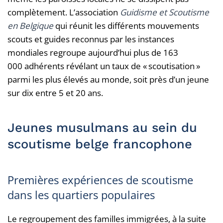
complètement. L’association
Guidisme et Scoutisme
en Belgique
qui réunit les différents mouvements
scouts et guides reconnus par les instances
mondiales regroupe aujourd’hui plus de 163
000 adhérents révélant un taux de « scoutisation »
parmi les plus élevés au monde, soit près d’un jeune
sur dix entre 5 et 20 ans.
Jeunes musulmans au sein du
scoutisme belge francophone
Premières expériences de scoutisme
dans les quartiers populaires
Le regroupement des familles immigrées, à la suite