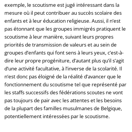
exemple, le scoutisme est jugé intéressant dans la
mesure où il peut contribuer au succès scolaire des
enfants et à leur éducation religieuse. Aussi, il n’est
pas étonnant que les groupes immigrés pratiquent le
scoutisme à leur manière, suivant leurs propres
priorités de transmission de valeurs et au sein de
groupes d’enfants qui font sens à leurs yeux, c’est-à-
dire leur propre progéniture, d’autant plus qu’il s’agit
d’une activité facultative, à l’inverse de la scolarité. Il
n’est donc pas éloigné de la réalité d’avancer que le
fonctionnement du scoutisme tel que représenté par
les staffs successifs des fédérations scoutes ne vont
pas toujours de pair avec les attentes et les besoins
de la plupart des familles musulmanes de Belgique,
potentiellement intéressées par le scoutisme.