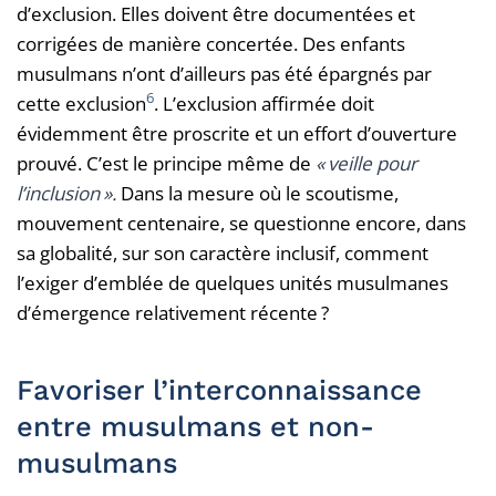
d’exclusion. Elles doivent être documentées et
corrigées de manière concertée. Des enfants
musulmans n’ont d’ailleurs pas été épargnés par
6
cette exclusion
. L’exclusion affirmée doit
évidemment être proscrite et un effort d’ouverture
prouvé. C’est le principe même de
« veille pour
l’inclusion ».
Dans la mesure où le scoutisme,
mouvement centenaire, se questionne encore, dans
sa globalité, sur son caractère inclusif, comment
l’exiger d’emblée de quelques unités musulmanes
d’émergence relativement récente ?
Favoriser l’interconnaissance
entre musulmans et non-
musulmans