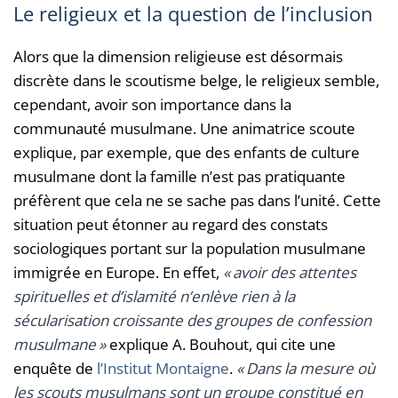
Le religieux et la question de l’inclusion
Alors que la dimension religieuse est désormais
discrète dans le scoutisme belge, le religieux semble,
cependant, avoir son importance dans la
communauté musulmane. Une animatrice scoute
explique, par exemple, que des enfants de culture
musulmane dont la famille n’est pas pratiquante
préfèrent que cela ne se sache pas dans l’unité. Cette
situation peut étonner au regard des constats
sociologiques portant sur la population musulmane
immigrée en Europe. En effet,
« avoir des attentes
spirituelles et d’islamité n’enlève rien à la
sécularisation croissante des groupes de confession
musulmane »
explique A. Bouhout, qui cite une
enquête de
l’Institut Montaigne
.
« Dans la mesure où
les scouts musulmans sont un groupe constitué en