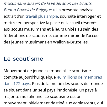
musulmane au sein de la Fédération Les Scouts
Baden-Powell de Belgique ».
La présente analyse,
extrait d’un
travail plus ample
, souhaite interroger et
mettre en perspective la place et l’accueil réservés
aux scouts musulmans et à leurs unités au sein des
fédérations de scoutisme, comme miroir de l’accueil
des jeunes musulmans en Wallonie-Bruxelles.
Le scoutisme
Mouvement de jeunesse mondial, le scoutisme
compte aujourd’hui quelque
46 millions de membres
dans 172 pays
. Plus de la moitié des scouts du monde
se situent dans un seul pays, l’Indonésie, un pays à
majorité musulmane. Le scoutisme est un
mouvement initialement destiné aux adolescents, qui