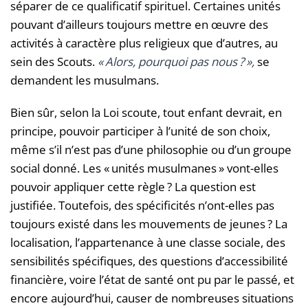
séparer de ce qualificatif spirituel. Certaines unités
pouvant d’ailleurs toujours mettre en œuvre des
activités à caractère plus religieux que d’autres, au
sein des Scouts.
« Alors, pourquoi pas nous ? »,
se
demandent les musulmans.
Bien sûr, selon la Loi scoute, tout enfant devrait, en
principe, pouvoir participer à l’unité de son choix,
même s’il n’est pas d’une philosophie ou d’un groupe
social donné. Les « unités musulmanes » vont-elles
pouvoir appliquer cette règle ? La question est
justifiée. Toutefois, des spécificités n’ont-elles pas
toujours existé dans les mouvements de jeunes ? La
localisation, l’appartenance à une classe sociale, des
sensibilités spécifiques, des questions d’accessibilité
financière, voire l’état de santé ont pu par le passé, et
encore aujourd’hui, causer de nombreuses situations