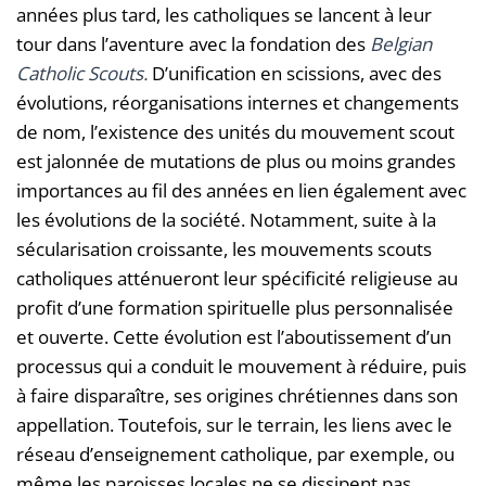
années plus tard, les catholiques se lancent à leur
tour dans l’aventure avec la fondation des
Belgian
Catholic Scouts.
D’unification en scissions, avec des
évolutions, réorganisations internes et changements
de nom, l’existence des unités du mouvement scout
est jalonnée de mutations de plus ou moins grandes
importances au fil des années en lien également avec
les évolutions de la société. Notamment, suite à la
sécularisation croissante, les mouvements scouts
catholiques atténueront leur spécificité religieuse au
profit d’une formation spirituelle plus personnalisée
et ouverte. Cette évolution est l’aboutissement d’un
processus qui a conduit le mouvement à réduire, puis
à faire disparaître, ses origines chrétiennes dans son
appellation. Toutefois, sur le terrain, les liens avec le
réseau d’enseignement catholique, par exemple, ou
même les paroisses locales ne se dissipent pas