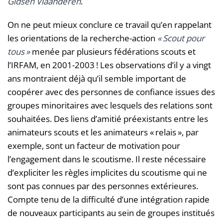
Gidsen Vlaanderen
.
On ne peut mieux conclure ce travail qu’en rappelant
les orientations de la recherche-action
« Scout pour
tous »
menée par plusieurs fédérations scouts et
l’IRFAM, en 2001-2003 ! Les observations d’il y a vingt
ans montraient déjà qu’il semble important de
coopérer avec des personnes de confiance issues des
groupes minoritaires avec lesquels des relations sont
souhaitées. Des liens d’amitié préexistants entre les
animateurs scouts et les animateurs « relais », par
exemple, sont un facteur de motivation pour
l’engagement dans le scoutisme. Il reste nécessaire
d’expliciter les règles implicites du scoutisme qui ne
sont pas connues par des personnes extérieures.
Compte tenu de la difficulté d’une intégration rapide
de nouveaux participants au sein de groupes institués