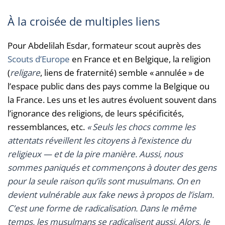
À la croisée de multiples liens
Pour Abdelilah Esdar, formateur scout auprès des
Scouts d’Europe
en France et en Belgique, la religion
(
religare
, liens de fraternité) semble « annulée » de
l’espace public dans des pays comme la Belgique ou
la France. Les uns et les autres évoluent souvent dans
l’ignorance des religions, de leurs spécificités,
ressemblances, etc.
« Seuls les chocs comme les
attentats réveillent les citoyens à l’existence du
religieux — et de la pire manière. Aussi, nous
sommes paniqués et commençons à douter des gens
pour la seule raison qu’ils sont musulmans. On en
devient vulnérable aux fake news à propos de l’islam.
C’est une forme de radicalisation. Dans le même
temps, les musulmans se radicalisent aussi. Alors, le