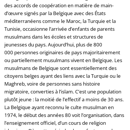
des accords de coopération en matière de main-
d’œuvre signés par la Belgique avec des États
méditerranéens comme le Maroc, la Turquie et la
Tunisie, occasionne l’arrivée d’enfants de parents
musulmans dans les écoles et structures de
jeunesses du pays. Aujourd’hui, plus de 800
000 personnes originaires de pays majoritairement
ou partiellement musulmans vivent en Belgique. Les
musulmans de Belgique sont essentiellement des
citoyens belges ayant des liens avec la Turquie ou le
Maghreb, voire de personnes sans histoire
migratoire, converties à l’islam. C’est une population
plutôt jeune : la moitié de l’effectif a moins de 30 ans.
La Belgique ayant reconnu le culte musulman en
1974, le début des années 80 voit l’organisation, dans
l’enseignement officiel, d’un cours de religion