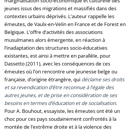
marginalisation socio-économique et culturelle des
jeunes issus des migrations et massifiés dans des
contextes urbains déprivés. L’auteur rappelle les
émeutes, de Vaulx-en-Velin en France et de Forest en
Belgique. L’offre d’activités des associations
musulmanes alors émergente, en réaction à
l’inadaptation des structures socio-éducatives
existantes, est ainsi à mettre en parallèle, pour
Dassetto (2011), avec les conséquences de ces
émeutes où l’on rencontre une jeunesse belge ou
française, d’origine étrangère, qui
déclame ses droits
et sa revendication d’être reconnue à l’égale des
autres jeunes, et de prise en considération de ses
besoins en termes d’éducation et de socialisation
.
Pour A. Bouhout, essayiste, les émeutes ont été un
choc pour ces pays soudainement confrontés à la
montée de l’extrême droite et à la violence des