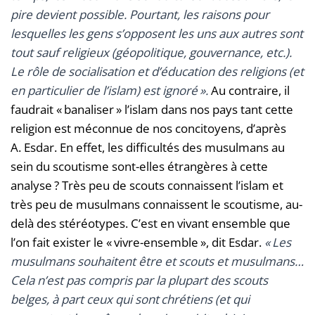
pire devient possible. Pourtant, les raisons pour
lesquelles les gens s’opposent les uns aux autres sont
tout sauf religieux (géopolitique, gouvernance, etc.).
Le rôle de socialisation et d’éducation des religions (et
en particulier de l’islam) est ignoré ».
Au contraire, il
faudrait « banaliser » l’islam dans nos pays tant cette
religion est méconnue de nos concitoyens, d’après
A. Esdar. En effet, les difficultés des musulmans au
sein du scoutisme sont-elles étrangères à cette
analyse ? Très peu de scouts connaissent l’islam et
très peu de musulmans connaissent le scoutisme, au-
delà des stéréotypes. C’est en vivant ensemble que
l’on fait exister le « vivre-ensemble », dit Esdar.
« Les
musulmans souhaitent être et scouts et musulmans…
Cela n’est pas compris par la plupart des scouts
belges, à part ceux qui sont chrétiens (et qui