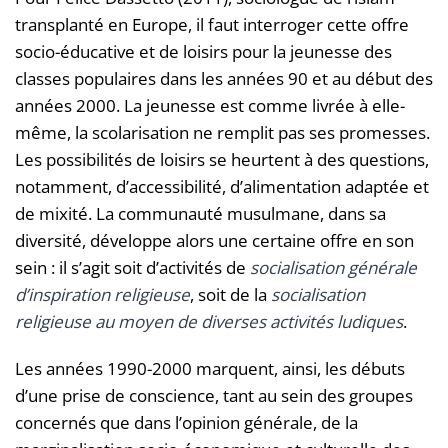
transplanté en Europe, il faut interroger cette offre
socio-éducative et de loisirs pour la jeunesse des
classes populaires dans les années 90 et au début des
années 2000. La jeunesse est comme livrée à elle-
même, la scolarisation ne remplit pas ses promesses.
Les possibilités de loisirs se heurtent à des questions,
notamment, d’accessibilité, d’alimentation adaptée et
de mixité. La communauté musulmane, dans sa
diversité, développe alors une certaine offre en son
sein : il s’agit soit d’activités de
socialisation générale
d’inspiration religieuse
, soit de la
socialisation
religieuse au moyen de diverses activités ludiques
.
Les années 1990-2000 marquent, ainsi, les débuts
d’une prise de conscience, tant au sein des groupes
concernés que dans l’opinion générale, de la