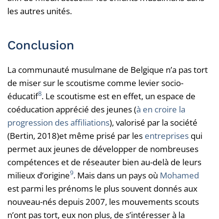
les autres unités.
Conclusion
La communauté musulmane de Belgique n’a pas tort
de miser sur le scoutisme comme levier socio-
8
éducatif
. Le scoutisme est en effet, un espace de
coéducation apprécié des jeunes (
à en croire la
progression des affiliations
), valorisé par la société
(Bertin, 2018)et même prisé par les
entreprises
qui
permet aux jeunes de développer de nombreuses
compétences et de réseauter bien au-delà de leurs
9
milieux d’origine
. Mais dans un pays où
Mohamed
est parmi les prénoms le plus souvent donnés aux
nouveau-nés depuis 2007, les mouvements scouts
n’ont pas tort, eux non plus, de s’intéresser à la