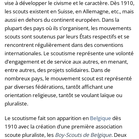
vise à développer le civisme et le caractère. Dès 1910,
les scouts existent en Suisse, en Allemagne, etc., mais
aussi en dehors du continent européen. Dans la
plupart des pays où ils s’organisent, les mouvements
scouts sont soutenus par leurs États respectifs et se
rencontrent régulièrement dans des conventions
internationales. Le scoutisme représente une volonté
d’engagement et de service aux autres, en menant,
entre autres, des projets solidaires. Dans de
nombreux pays, le mouvement scout est représenté
par diverses fédérations, tantôt affichant une
orientation religieuse, tantôt se voulant laïque ou
pluraliste.
Le scoutisme fait son apparition en
Belgique
dès
1910 avec la création d’une première association
scoute pluraliste, les
Boy-Scouts de Belgique
. Deux