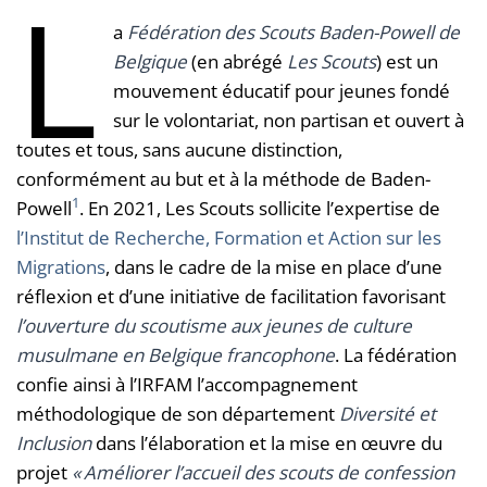
L
a
Fédération des Scouts Baden-Powell de
Belgique
(en abrégé
Les Scouts
) est un
mouvement éducatif pour jeunes fondé
sur le volontariat, non partisan et ouvert à
toutes et tous, sans aucune distinction,
conformément au but et à la méthode de Baden-
1
Powell
. En 2021, Les Scouts sollicite l’expertise de
l’Institut de Recherche, Formation et Action sur les
Migrations
, dans le cadre de la mise en place d’une
réflexion et d’une initiative de facilitation favorisant
l’ouverture du scoutisme aux jeunes de culture
musulmane en Belgique francophone
. La fédération
confie ainsi à l’IRFAM l’accompagnement
méthodologique de son département
Diversité et
Inclusion
dans l’élaboration et la mise en œuvre du
projet
« Améliorer l’accueil des scouts de confession