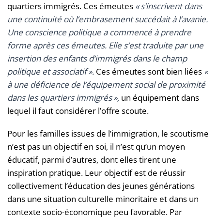
quartiers immigrés. Ces émeutes
« s’inscrivent dans
une continuité où l’embrasement succédait à l’avanie.
Une conscience politique a commencé à prendre
forme après ces émeutes. Elle s’est traduite par une
insertion des enfants d’immigrés dans le champ
politique et associatif ».
Ces émeutes sont bien liées
«
à une déficience de l’équipement social de proximité
dans les quartiers immigrés »,
un équipement dans
lequel il faut considérer l’offre scoute.
Pour les familles issues de l’immigration, le scoutisme
n’est pas un objectif en soi, il n’est qu’un moyen
éducatif, parmi d’autres, dont elles tirent une
inspiration pratique. Leur objectif est de réussir
collectivement l’éducation des jeunes générations
dans une situation culturelle minoritaire et dans un
contexte socio-économique peu favorable. Par