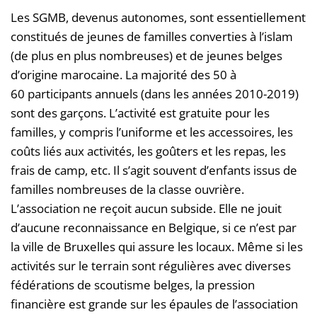
Les SGMB, devenus autonomes, sont essentiellement
constitués de jeunes de familles converties à l’islam
(de plus en plus nombreuses) et de jeunes belges
d’origine marocaine. La majorité des 50 à
60 participants annuels (dans les années 2010-2019)
sont des garçons. L’activité est gratuite pour les
familles, y compris l’uniforme et les accessoires, les
coûts liés aux activités, les goûters et les repas, les
frais de camp, etc. Il s’agit souvent d’enfants issus de
familles nombreuses de la classe ouvrière.
L’association ne reçoit aucun subside. Elle ne jouit
d’aucune reconnaissance en Belgique, si ce n’est par
la ville de Bruxelles qui assure les locaux. Même si les
activités sur le terrain sont régulières avec diverses
fédérations de scoutisme belges, la pression
financière est grande sur les épaules de l’association