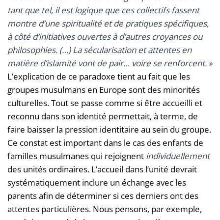
tant que tel, il est logique que ces collectifs fassent
montre d’une spiritualité et de pratiques spécifiques,
à côté d’initiatives ouvertes à d’autres croyances ou
philosophies. (…) La sécularisation et attentes en
matière d’islamité vont de pair… voire se renforcent. »
L’explication de ce paradoxe tient au fait que les
groupes musulmans en Europe sont des minorités
culturelles. Tout se passe comme si être accueilli et
reconnu dans son identité permettait, à terme, de
faire baisser la pression identitaire au sein du groupe.
Ce constat est important dans le cas des enfants de
familles musulmanes qui rejoignent
individuellement
des unités ordinaires. L’accueil dans l’unité devrait
systématiquement inclure un échange avec les
parents afin de déterminer si ces derniers ont des
attentes particulières. Nous pensons, par exemple,