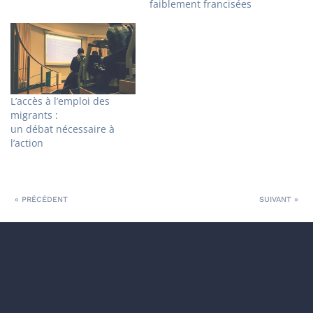
faiblement francisées
L’accès à l’emploi des
migrants :
un débat nécessaire à
l’action
« PRÉCÉDENT
SUIVANT »