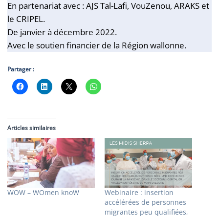
En partenariat avec : AJS Tal-Lafi, VouZenou, ARAKS et
le CRIPEL.
De janvier à décembre 2022.
Avec le soutien financier de la Région wallonne.
Partager :
Articles similaires
WOW – WOmen knoW
Webinaire : insertion
accélérées de personnes
migrantes peu qualifiées,