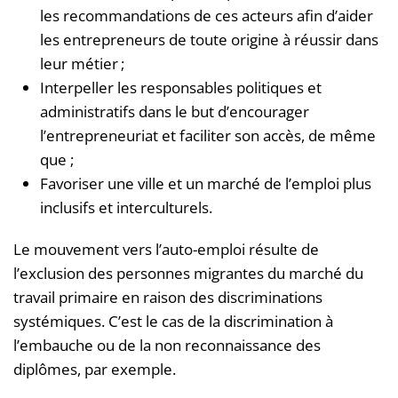
les recommandations de ces acteurs afin d’aider
les entrepreneurs de toute origine à réussir dans
leur métier ;
Interpeller les responsables politiques et
administratifs dans le but d’encourager
l’entrepreneuriat et faciliter son accès, de même
que ;
Favoriser une ville et un marché de l’emploi plus
inclusifs et interculturels.
Le mouvement vers l’auto-emploi résulte de
l’exclusion des personnes migrantes du marché du
travail primaire en raison des discriminations
systémiques. C’est le cas de la discrimination à
l’embauche ou de la non reconnaissance des
diplômes, par exemple.