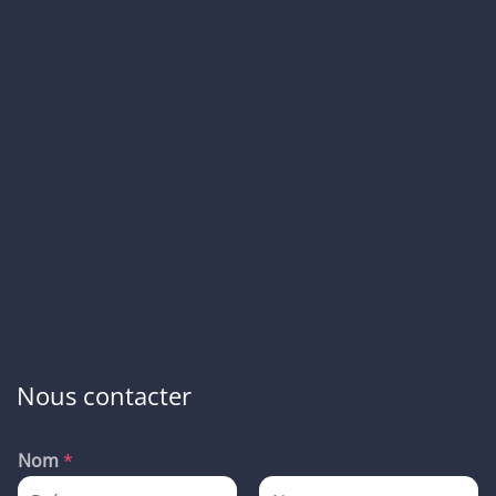
Nous contacter
Nom
*