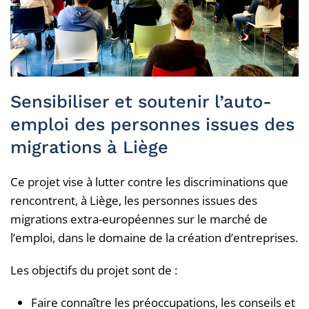
Sensibiliser et soutenir l’auto-
emploi des personnes issues des
migrations à Liège
Ce projet vise à lutter contre les discriminations que
rencontrent, à Liège, les personnes issues des
migrations extra-européennes sur le marché de
l’emploi, dans le domaine de la création d’entreprises.
Les objectifs du projet sont de :
Faire connaître les préoccupations, les conseils et