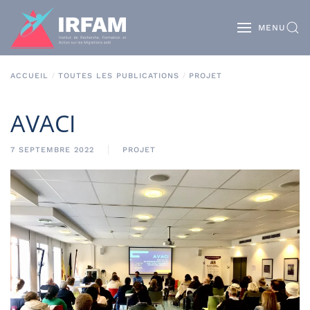
MENU
ACCUEIL
TOUTES LES PUBLICATIONS
PROJET
AVACI
7 SEPTEMBRE 2022
PROJET