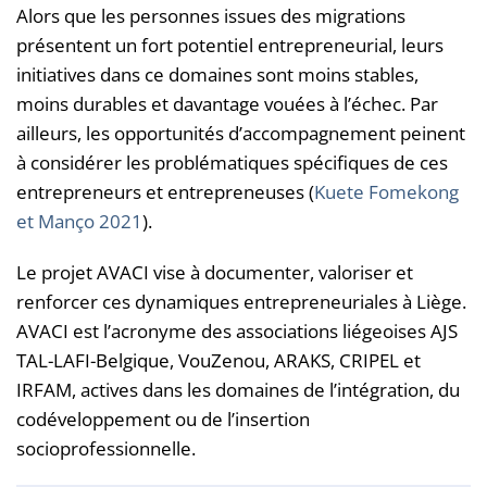
Alors que les personnes issues des migrations
présentent un fort potentiel entrepreneurial, leurs
initiatives dans ce domaines sont moins stables,
moins durables et davantage vouées à l’échec. Par
ailleurs, les opportunités d’accompagnement peinent
à considérer les problématiques spécifiques de ces
entrepreneurs et entrepreneuses (
Kuete Fomekong
et Manço 2021
).
Le projet AVACI vise à documenter, valoriser et
renforcer ces dynamiques entrepreneuriales à Liège.
AVACI est l’acronyme des associations liégeoises AJS
TAL-LAFI-Belgique, VouZenou, ARAKS, CRIPEL et
IRFAM, actives dans les domaines de l’intégration, du
codéveloppement ou de l’insertion
socioprofessionnelle.