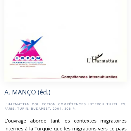
A. MANÇO (éd.)
L’HARMATTAN COLLECTION COMPÉTENCES INTERCULTURELLES,
PARIS, TURIN, BUDAPEST, 2004, 308 P.
L’ouvrage aborde tant les contextes migratoires
internes à la Turquie que les migrations vers ce pays