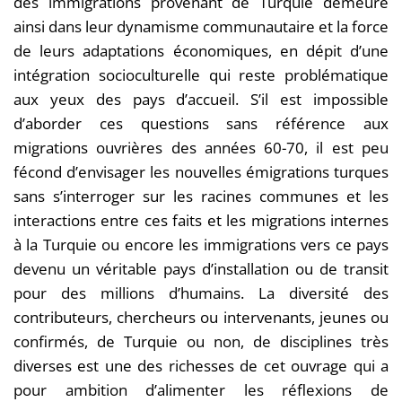
des immigrations provenant de Turquie demeure
ainsi dans leur dynamisme communautaire et la force
de leurs adaptations économiques, en dépit d’une
intégration socioculturelle qui reste problématique
aux yeux des pays d’accueil. S’il est impossible
d’aborder ces questions sans référence aux
migrations ouvrières des années 60-70, il est peu
fécond d’envisager les nouvelles émigrations turques
sans s’interroger sur les racines communes et les
interactions entre ces faits et les migrations internes
à la Turquie ou encore les immigrations vers ce pays
devenu un véritable pays d’installation ou de transit
pour des millions d’humains. La diversité des
contributeurs, chercheurs ou intervenants, jeunes ou
confirmés, de Turquie ou non, de disciplines très
diverses est une des richesses de cet ouvrage qui a
pour ambition d’alimenter les réflexions de