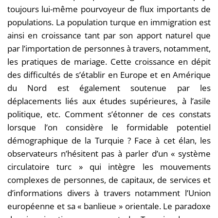
toujours lui-même pourvoyeur de flux importants de
populations. La population turque en immigration est
ainsi en croissance tant par son apport naturel que
par l’importation de personnes à travers, notamment,
les pratiques de mariage. Cette croissance en dépit
des difficultés de s’établir en Europe et en Amérique
du Nord est également soutenue par les
déplacements liés aux études supérieures, à l’asile
politique, etc. Comment s’étonner de ces constats
lorsque l’on considère le formidable potentiel
démographique de la Turquie ? Face à cet élan, les
observateurs n’hésitent pas à parler d’un « système
circulatoire turc » qui intègre les mouvements
complexes de personnes, de capitaux, de services et
d’informations divers à travers notamment l’Union
européenne et sa « banlieue » orientale. Le paradoxe