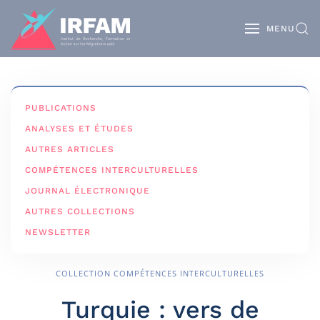
MENU
PUBLICATIONS
ANALYSES ET ÉTUDES
AUTRES ARTICLES
COMPÉTENCES INTERCULTURELLES
JOURNAL ÉLECTRONIQUE
AUTRES COLLECTIONS
NEWSLETTER
COLLECTION
COMPÉTENCES INTERCULTURELLES
Turquie : vers de