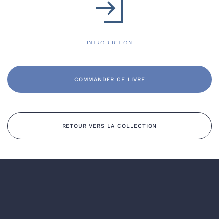
INTRODUCTION
COMMANDER CE LIVRE
RETOUR VERS LA COLLECTION