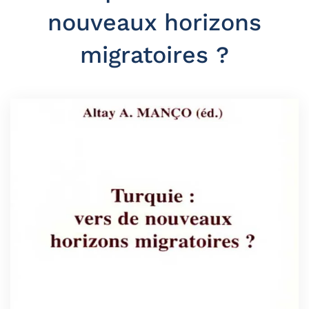
nouveaux horizons
migratoires ?