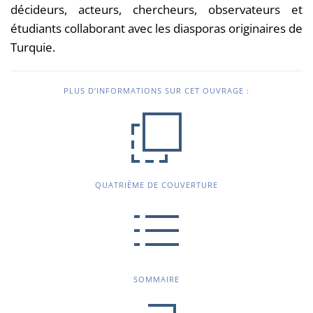
décideurs, acteurs, chercheurs, observateurs et
étudiants collaborant avec les diasporas originaires de
Turquie.
PLUS D’INFORMATIONS SUR CET OUVRAGE :
QUATRIÈME DE COUVERTURE
SOMMAIRE