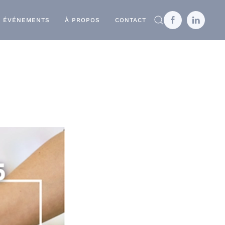
ÉVÉNEMENTS
À PROPOS
CONTACT