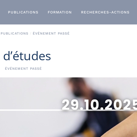
PUBLICATIONS
FORMATION
RECHERCHES-ACTIONS
 PUBLICATIONS
ÉVÉNEMENT PASSÉ
 d’études
ÉVÉNEMENT PASSÉ