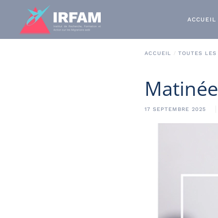
ACCUEIL
ACCUEIL
TOUTES LES
Matinée
17 SEPTEMBRE 2025