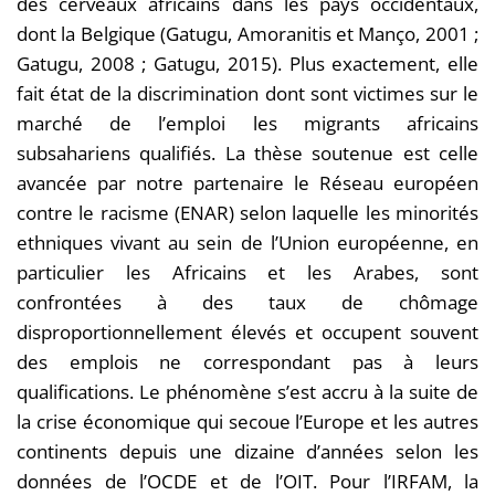
des cerveaux africains dans les pays occidentaux,
dont la Belgique (Gatugu, Amoranitis et Manço, 2001 ;
Gatugu, 2008 ; Gatugu, 2015). Plus exactement, elle
fait état de la discrimination dont sont victimes sur le
marché de l’emploi les migrants africains
subsahariens qualifiés. La thèse soutenue est celle
avancée par notre partenaire le Réseau européen
contre le racisme (ENAR) selon laquelle les minorités
ethniques vivant au sein de l’Union européenne, en
particulier les Africains et les Arabes, sont
confrontées à des taux de chômage
disproportionnellement élevés et occupent souvent
des emplois ne correspondant pas à leurs
qualifications. Le phénomène s’est accru à la suite de
la crise économique qui secoue l’Europe et les autres
continents depuis une dizaine d’années selon les
données de l’OCDE et de l’OIT. Pour l’IRFAM, la