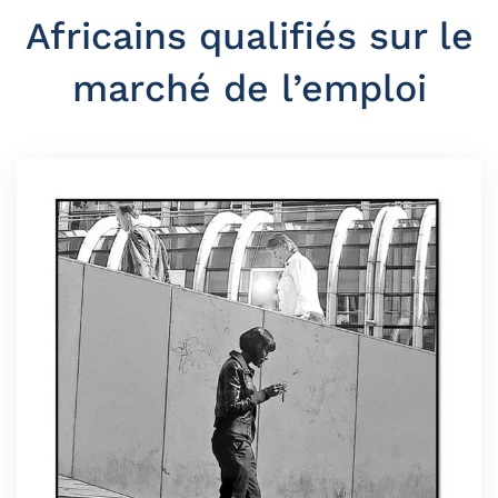
Africains qualifiés sur le
marché de l’emploi