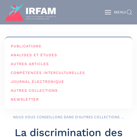
MENU
PUBLICATIONS
ANALYSES ET ÉTUDES
AUTRES ARTICLES
COMPÉTENCES INTERCULTURELLES
JOURNAL ÉLECTRONIQUE
AUTRES COLLECTIONS
NEWSLETTER
NOUS VOUS CONSEILLONS DANS D’AUTRES COLLECTIONS …
La discrimination des