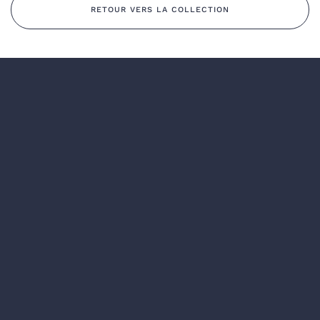
RETOUR VERS LA COLLECTION