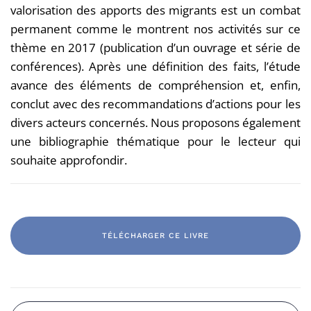
valorisation des apports des migrants est un combat
permanent comme le montrent nos activités sur ce
thème en 2017 (publication d’un ouvrage et série de
conférences). Après une définition des faits, l’étude
avance des éléments de compréhension et, enfin,
conclut avec des recommandations d’actions pour les
divers acteurs concernés. Nous proposons également
une bibliographie thématique pour le lecteur qui
souhaite approfondir.
TÉLÉCHARGER CE LIVRE