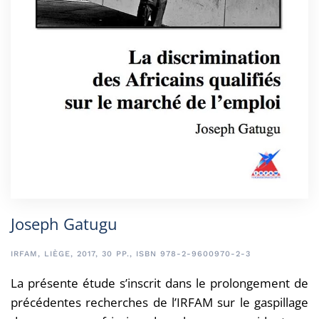
Joseph Gatugu
IRFAM, LIÈGE, 2017, 30 PP., ISBN 978-2-9600970-2-3
La présente étude s’inscrit dans le prolongement de
précédentes recherches de l’IRFAM sur le gaspillage