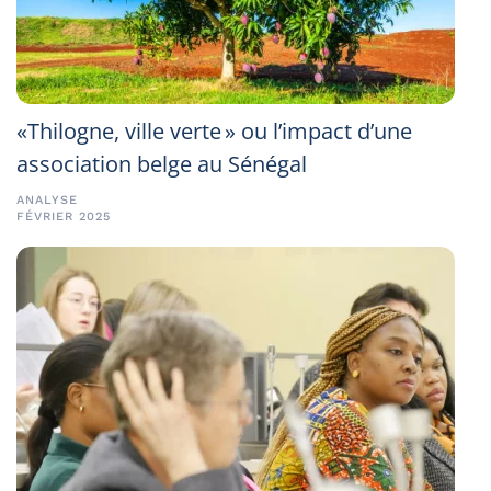
«Thilogne, ville verte » ou l’impact d’une
association belge au Sénégal
ANALYSE
FÉVRIER 2025