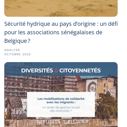
Sécurité hydrique au pays d’origine : un défi
pour les associations sénégalaises de
Belgique ?
ANALYSE
OCTOBRE 2023