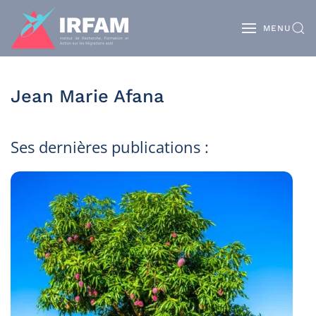
MENU
Jean Marie Afana
Ses dernières publications :