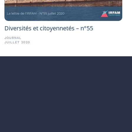
Diversités et citoyennetés – n°55
JOURNAL
JUILLET 2020