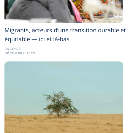
Migrants, acteurs d’une transition durable et
équitable — ici et là-bas
ANALYSE
DÉCEMBRE 2023