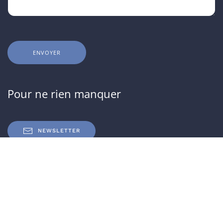
ENVOYER
Pour ne rien manquer
NEWSLETTER
IRFAM