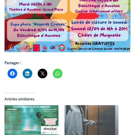
Partager :
Articles similaires