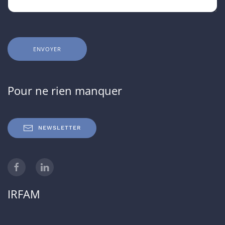
ENVOYER
Pour ne rien manquer
NEWSLETTER
IRFAM