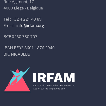
Rue Agimont, 17
4000 Liège - Belgique
Tél : +32 4 221 49 89
Email :
info@irfam.org
BCE 0460.380.707
IBAN BE02 8601 1876 2940
BIC NICABEBB