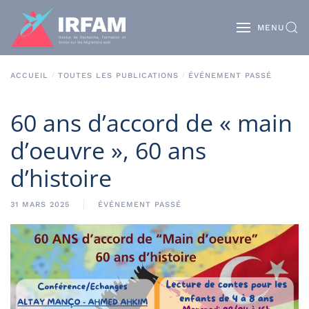
MENU
ACCUEIL
TOUTES LES PUBLICATIONS
ÉVÉNEMENT PASSÉ
60 ans d’accord de « main
d’oeuvre », 60 ans
d’histoire
31 MARS 2025
ÉVÉNEMENT PASSÉ