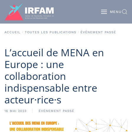
MENU
ACCUEIL
TOUTES LES PUBLICATIONS
ÉVÉNEMENT PASSÉ
L’accueil de MENA en
Europe : une
collaboration
indispensable entre
acteur·rice·s
16 MAI 2023
ÉVÉNEMENT PASSÉ