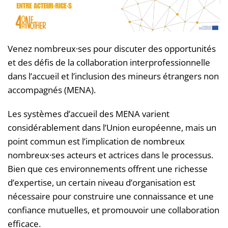
Venez nombreux·ses pour discuter des opportunités
et des défis de la collaboration interprofessionnelle
dans l’accueil et l’inclusion des mineurs étrangers non
accompagnés (MENA).
Les systèmes d’accueil des MENA varient
considérablement dans l’Union européenne, mais un
point commun est l’implication de nombreux
nombreux·ses acteurs et actrices dans le processus.
Bien que ces environnements offrent une richesse
d’expertise, un certain niveau d’organisation est
nécessaire pour construire une connaissance et une
confiance mutuelles, et promouvoir une collaboration
efficace.