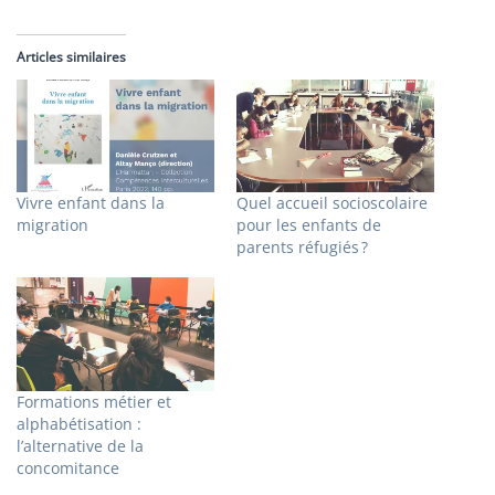
Articles similaires
Vivre enfant dans la
Quel accueil socioscolaire
migration
pour les enfants de
parents réfugiés ?
Formations métier et
alphabétisation :
l’alternative de la
concomitance