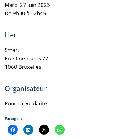
Mardi 27 juin 2023
De 9h30 à 12h45
Lieu
Smart
Rue Coenraets 72
1060 Bruxelles
Organisateur
Pour La Solidarité
Partager :