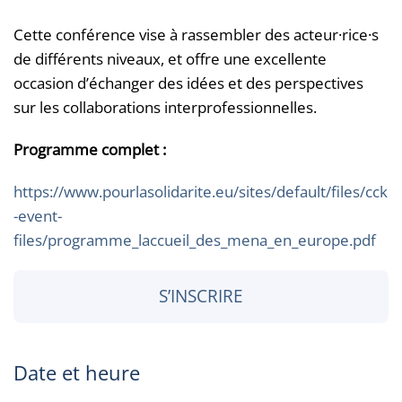
Cette conférence vise à rassembler des acteur·rice·s
de différents niveaux, et offre une excellente
occasion d’échanger des idées et des perspectives
sur les collaborations interprofessionnelles.
Programme complet :
https://www.pourlasolidarite.eu/sites/default/files/cck
-event-
files/programme_laccueil_des_mena_en_europe.pdf
S’INSCRIRE
Date et heure