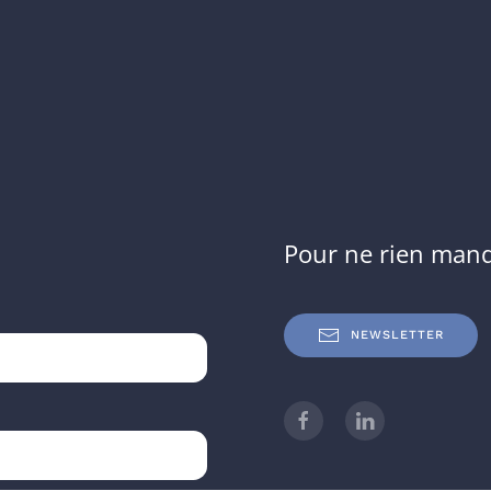
Pour ne rien man
NEWSLETTER