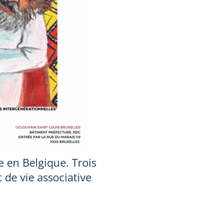
 en Belgique. Trois
t de vie associative