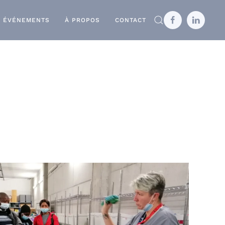
ÉVÉNEMENTS
À PROPOS
CONTACT