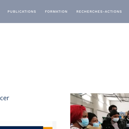
PUBLICATIONS
FORMATION
RECHERCHES-ACTIONS
acer