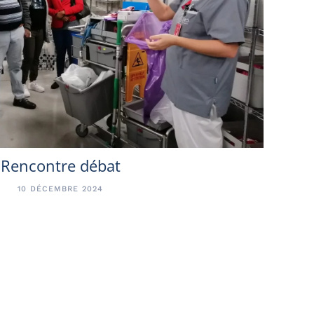
Rencontre débat
10 DÉCEMBRE 2024