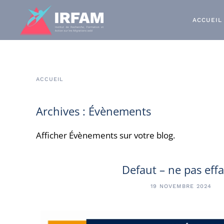
ACCUEIL
ACCUEIL
Archives :
Évènements
Afficher Évènements sur votre blog.
Defaut – ne pas eff
19 NOVEMBRE 2024