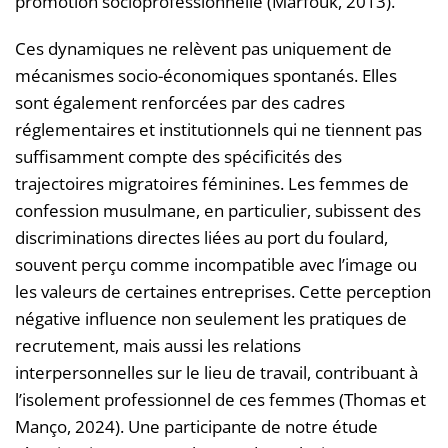
promotion socioprofessionnelle (Marfouk, 2013).
Ces dynamiques ne relèvent pas uniquement de
mécanismes socio-économiques spontanés. Elles
sont également renforcées par des cadres
réglementaires et institutionnels qui ne tiennent pas
suffisamment compte des spécificités des
trajectoires migratoires féminines. Les femmes de
confession musulmane, en particulier, subissent des
discriminations directes liées au port du foulard,
souvent perçu comme incompatible avec l’image ou
les valeurs de certaines entreprises. Cette perception
négative influence non seulement les pratiques de
recrutement, mais aussi les relations
interpersonnelles sur le lieu de travail, contribuant à
l’isolement professionnel de ces femmes (Thomas et
Manço, 2024). Une participante de notre étude