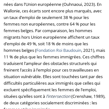
nées dans l’Union européenne (Ouhnaoui, 2023). En
Wallonie, ces écarts sont encore plus marqués, avec
un taux d’emploi de seulement 38 % pour les
femmes non européennes, contre 64 % pour les
femmes belges. Par comparaison, les hommes
migrants hors Union européenne affichent un taux
d’emploi de 49 %, soit 18 % de moins que les
hommes belges (
Fondation Roi Baudouin
, 2021), mais
11 % de plus que les femmes immigrées. Ces chiffres
traduisent l’ampleur des obstacles structurels qui
freinent l’accès à l’emploi pour ces travailleuses en
situation vulnérable. Elles sont touchées tant par des
difficultés particulières aux immigrés que celles qui
excluent spécifiquement les femmes de l’emploi,
situées qu’elles sont à
l’intersection
(Crenshaw, 1989),
de deux catégories socialement discriminées : les