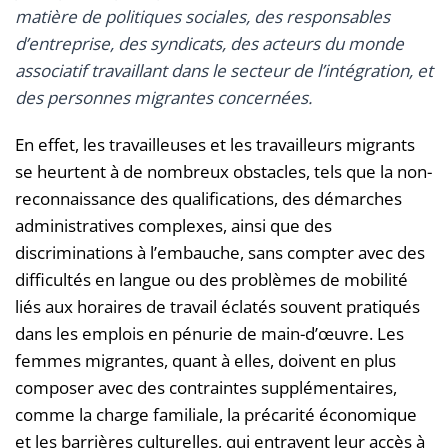
matière de politiques sociales, des responsables
d’entreprise, des syndicats, des acteurs du monde
associatif travaillant dans le secteur de l’intégration, et
des personnes migrantes concernées.
En effet, les travailleuses et les travailleurs migrants
se heurtent à de nombreux obstacles, tels que la non-
reconnaissance des qualifications, des démarches
administratives complexes, ainsi que des
discriminations à l’embauche, sans compter avec des
difficultés en langue ou des problèmes de mobilité
liés aux horaires de travail éclatés souvent pratiqués
dans les emplois en pénurie de main-d’œuvre. Les
femmes migrantes, quant à elles, doivent en plus
composer avec des contraintes supplémentaires,
comme la charge familiale, la précarité économique
et les barrières culturelles, qui entravent leur accès à