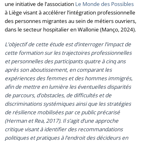
une initiative de l’association
Le Monde des Possibles
à Liège visant à accélérer l’intégration professionnelle
des personnes migrantes au sein de métiers ouvriers,
dans le secteur hospitalier en Wallonie (Manço, 2024).
L’objectif de cette étude est d’interroger l’impact de
cette formation sur les trajectoires professionnelles
et personnelles des participants quatre à cinq ans
après son aboutissement, en comparant les
expériences des femmes et des hommes immigrés,
afin de mettre en lumière les éventuelles disparités
de parcours, d’obstacles, de difficultés et de
discriminations systémiques ainsi que les stratégies
de résilience mobilisées par ce public précarisé
(Herman et Rea, 2017). Il s’agit d’une approche
critique visant à identifier des recommandations
politiques et pratiques à l’endroit des décideurs en