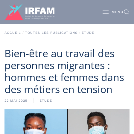
MENU
ACCUEIL
TOUTES LES PUBLICATIONS
ÉTUDE
Bien-être au travail des
personnes migrantes :
hommes et femmes dans
des métiers en tension
22 MAI 2025
ÉTUDE