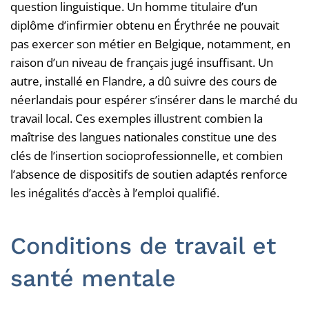
question linguistique. Un homme titulaire d’un
diplôme d’infirmier obtenu en Érythrée ne pouvait
pas exercer son métier en Belgique, notamment, en
raison d’un niveau de français jugé insuffisant. Un
autre, installé en Flandre, a dû suivre des cours de
néerlandais pour espérer s’insérer dans le marché du
travail local. Ces exemples illustrent combien la
maîtrise des langues nationales constitue une des
clés de l’insertion socioprofessionnelle, et combien
l’absence de dispositifs de soutien adaptés renforce
les inégalités d’accès à l’emploi qualifié.
Conditions de travail et
santé mentale