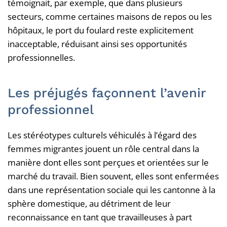
témoignait, par exemple, que dans plusieurs
secteurs, comme certaines maisons de repos ou les
hôpitaux, le port du foulard reste explicitement
inacceptable, réduisant ainsi ses opportunités
professionnelles.
Les préjugés façonnent l’avenir
professionnel
Les stéréotypes culturels véhiculés à l’égard des
femmes migrantes jouent un rôle central dans la
manière dont elles sont perçues et orientées sur le
marché du travail. Bien souvent, elles sont enfermées
dans une représentation sociale qui les cantonne à la
sphère domestique, au détriment de leur
reconnaissance en tant que travailleuses à part