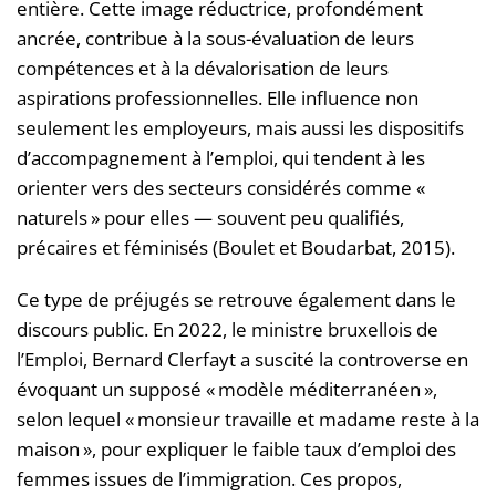
entière. Cette image réductrice, profondément
ancrée, contribue à la sous-évaluation de leurs
compétences et à la dévalorisation de leurs
aspirations professionnelles. Elle influence non
seulement les employeurs, mais aussi les dispositifs
d’accompagnement à l’emploi, qui tendent à les
orienter vers des secteurs considérés comme «
naturels » pour elles — souvent peu qualifiés,
précaires et féminisés (Boulet et Boudarbat, 2015).
Ce type de préjugés se retrouve également dans le
discours public. En 2022, le ministre bruxellois de
l’Emploi, Bernard Clerfayt a suscité la controverse en
évoquant un supposé « modèle méditerranéen »,
selon lequel « monsieur travaille et madame reste à la
maison », pour expliquer le faible taux d’emploi des
femmes issues de l’immigration. Ces propos,