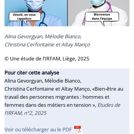
Alina Gevorgyan, Mélodie Bianco,
Christina Cerfontaine et Altay Manço
© Une étude de l’IRFAM, Liège, 2025
Pour citer cette analyse
Alina Gevorgyan, Mélodie Bianco,
Christina Cerfontaine et Altay Manço, «Bien-être au
travail des personnes migrantes : hommes et
femmes dans des métiers en tension »,
Etudes de
l’IRFAM, n°2, 2025
Voir ou télécharger au le PDF