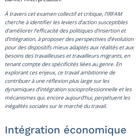
À travers cet examen collectif et critique, l’IRFAM
cherche à identifier les leviers d’action susceptibles
d’améliorer l’efficacité des politiques d’insertion et
d’intégration, à proposer des perspectives d’évolution
pour des dispositifs mieux adaptés aux réalités et aux
besoins des travailleuses et travailleurs migrants, en
tenant compte des spécificités liées au genre. En
explorant ces enjeux, ce travail ambitionne de
contribuer à une réflexion plus large sur les
dynamiques d’intégration socioprofessionnelle et les
mécanismes qui, encore aujourd’hui, perpétuent les
inégalités sociales sur le marché du travail.
Intégration économique