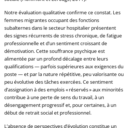
Notre évaluation qualitative confirme ce constat. Les
femmes migrantes occupant des fonctions
subalternes dans le secteur hospitalier présentent
des signes récurrents de stress chronique, de fatigue
professionnelle et d’un sentiment croissant de
démotivation. Cette souffrance psychique est
alimentée par un profond décalage entre leurs
qualifications — parfois supérieures aux exigences du
poste — et par la nature répétitive, peu valorisante ou
peu évolutive des tâches exercées. Ce sentiment
d’assignation à des emplois « réservés » aux minorités
contribue à une perte de sens du travail, à un
désengagement progressif et, pour certaines, à un
début de retrait social et professionnel.
L’absence de perspectives d’évolution constitue un