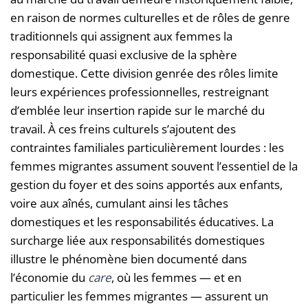
en raison de normes culturelles et de rôles de genre
traditionnels qui assignent aux femmes la
responsabilité quasi exclusive de la sphère
domestique. Cette division genrée des rôles limite
leurs expériences professionnelles, restreignant
d’emblée leur insertion rapide sur le marché du
travail. À ces freins culturels s’ajoutent des
contraintes familiales particulièrement lourdes : les
femmes migrantes assument souvent l’essentiel de la
gestion du foyer et des soins apportés aux enfants,
voire aux aînés, cumulant ainsi les tâches
domestiques et les responsabilités éducatives. La
surcharge liée aux responsabilités domestiques
illustre le phénomène bien documenté dans
l’économie du
care
, où les femmes — et en
particulier les femmes migrantes — assurent un