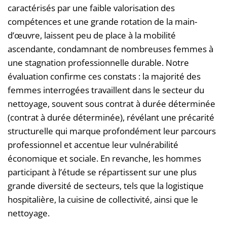
caractérisés par une faible valorisation des
compétences et une grande rotation de la main-
d’œuvre, laissent peu de place à la mobilité
ascendante, condamnant de nombreuses femmes à
une stagnation professionnelle durable. Notre
évaluation confirme ces constats : la majorité des
femmes interrogées travaillent dans le secteur du
nettoyage, souvent sous contrat à durée déterminée
(contrat à durée déterminée), révélant une précarité
structurelle qui marque profondément leur parcours
professionnel et accentue leur vulnérabilité
économique et sociale. En revanche, les hommes
participant à l’étude se répartissent sur une plus
grande diversité de secteurs, tels que la logistique
hospitalière, la cuisine de collectivité, ainsi que le
nettoyage.