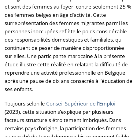
et sont des femmes au foyer, contre seulement 25 %
des femmes belges en âge d’activité. Cette
surreprésentation des femmes migrantes parmi les
personnes inoccupées reflète le poids considérable
des responsabilités domestiques et familiales, qui
continuent de peser de manière disproportionnée
sur elles. Une participante marocaine à la présente
étude illustre cette réalité en relatant la difficulté de
reprendre une activité professionnelle en Belgique
après une pause de dix ans consacrés à l’éducation de
ses enfants.
Toujours selon le
Conseil Supérieur de l’Emploi
(2023), cette situation s’explique par plusieurs
facteurs structurels étroitement imbriqués. Dans
certains pays d’origine, la participation des femmes
au marché du travail demeure historiquement faible,