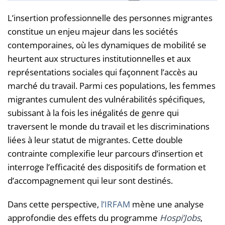
L’insertion professionnelle des personnes migrantes
constitue un enjeu majeur dans les sociétés
contemporaines, où les dynamiques de mobilité se
heurtent aux structures institutionnelles et aux
représentations sociales qui façonnent l’accès au
marché du travail. Parmi ces populations, les femmes
migrantes cumulent des vulnérabilités spécifiques,
subissant à la fois les inégalités de genre qui
traversent le monde du travail et les discriminations
liées à leur statut de migrantes. Cette double
contrainte complexifie leur parcours d’insertion et
interroge l’efficacité des dispositifs de formation et
d’accompagnement qui leur sont destinés.
Dans cette perspective,
l’IRFAM
mène une analyse
approfondie des effets du programme
Hospi’Jobs
,