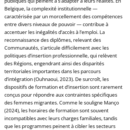
publiques qui peinent à s’adapter à leurs réalités. En
Belgique, la complexité institutionnelle —
caractérisée par un morcellement des compétences
entre divers niveaux de pouvoir — contribue à
accentuer les inégalités d’accès à l’emploi. La
reconnaissance des diplômes, relevant des
Communautés, s’articule difficilement avec les
politiques d’insertion professionnelle, qui relèvent
des Régions, engendrant ainsi des disparités
territoriales importantes dans les parcours
d’intégration (Ouhnaoui, 2023). De surcroît, les
dispositifs de formation et d’insertion sont rarement
conçus pour répondre aux contraintes spécifiques
des femmes migrantes. Comme le souligne Manço
(2024), les horaires de formation sont souvent
incompatibles avec leurs charges familiales, tandis
que les programmes peinent à cibler les secteurs