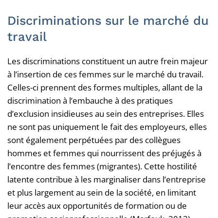
Discriminations sur le marché du
travail
Les discriminations constituent un autre frein majeur
à l’insertion de ces femmes sur le marché du travail.
Celles-ci prennent des formes multiples, allant de la
discrimination à l’embauche à des pratiques
d’exclusion insidieuses au sein des entreprises. Elles
ne sont pas uniquement le fait des employeurs, elles
sont également perpétuées par des collègues
hommes et femmes qui nourrissent des préjugés à
l’encontre des femmes (migrantes). Cette hostilité
latente contribue à les marginaliser dans l’entreprise
et plus largement au sein de la société, en limitant
leur accès aux opportunités de formation ou de