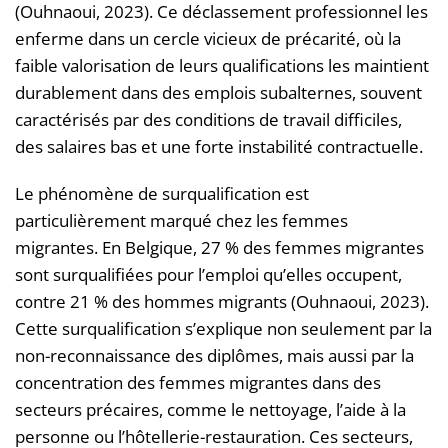
(Ouhnaoui, 2023). Ce déclassement professionnel les
enferme dans un cercle vicieux de précarité, où la
faible valorisation de leurs qualifications les maintient
durablement dans des emplois subalternes, souvent
caractérisés par des conditions de travail difficiles,
des salaires bas et une forte instabilité contractuelle.
Le phénomène de surqualification est
particulièrement marqué chez les femmes
migrantes. En Belgique, 27 % des femmes migrantes
sont surqualifiées pour l’emploi qu’elles occupent,
contre 21 % des hommes migrants (Ouhnaoui, 2023).
Cette surqualification s’explique non seulement par la
non-reconnaissance des diplômes, mais aussi par la
concentration des femmes migrantes dans des
secteurs précaires, comme le nettoyage, l’aide à la
personne ou l’hôtellerie-restauration. Ces secteurs,