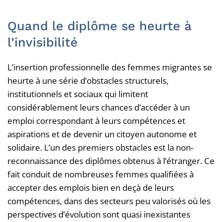
Quand le diplôme se heurte à
l’invisibilité
L’insertion professionnelle des femmes migrantes se
heurte à une série d’obstacles structurels,
institutionnels et sociaux qui limitent
considérablement leurs chances d’accéder à un
emploi correspondant à leurs compétences et
aspirations et de devenir un citoyen autonome et
solidaire. L’un des premiers obstacles est la non-
reconnaissance des diplômes obtenus à l’étranger. Ce
fait conduit de nombreuses femmes qualifiées à
accepter des emplois bien en deçà de leurs
compétences, dans des secteurs peu valorisés où les
perspectives d’évolution sont quasi inexistantes