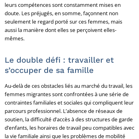
leurs compétences sont constamment mises en
doute. Les préjugés, en somme, façonnent non
seulement le regard porté sur ces femmes, mais
aussi la manière dont elles se perçoivent elles-
mêmes.
Le double défi : travailler et
s’occuper de sa famille
Au-delà de ces obstacles liés au marché du travail, les
femmes migrantes sont confrontées à une série de
contraintes familiales et sociales qui compliquent leur
parcours professionnel. L’absence de réseaux de
soutien, la difficulté d’accès à des structures de garde
d’enfants, les horaires de travail peu compatibles avec
la vie familiale ainsi que les problèmes de mobilité