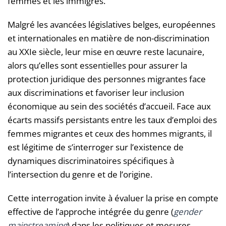
femmes et les immigrés.
Malgré les avancées législatives belges, européennes
et internationales en matière de non-discrimination
au XXIe siècle, leur mise en œuvre reste lacunaire,
alors qu’elles sont essentielles pour assurer la
protection juridique des personnes migrantes face
aux discriminations et favoriser leur inclusion
économique au sein des sociétés d’accueil. Face aux
écarts massifs persistants entre les taux d’emploi des
femmes migrantes et ceux des hommes migrants, il
est légitime de s’interroger sur l’existence de
dynamiques discriminatoires spécifiques à
l’intersection du genre et de l’origine.
Cette interrogation invite à évaluer la prise en compte
effective de l’approche intégrée du genre (
gender
mainstreaming
) dans les politiques et mesures