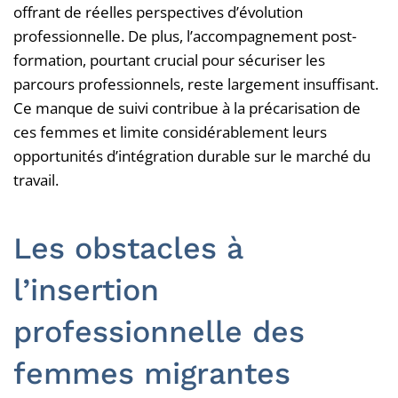
offrant de réelles perspectives d’évolution
professionnelle. De plus, l’accompagnement post-
formation, pourtant crucial pour sécuriser les
parcours professionnels, reste largement insuffisant.
Ce manque de suivi contribue à la précarisation de
ces femmes et limite considérablement leurs
opportunités d’intégration durable sur le marché du
travail.
Les obstacles à
l’insertion
professionnelle des
femmes migrantes