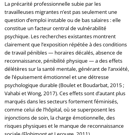
La précarité professionnelle subie par les
travailleuses migrantes n’est pas seulement une
question d’emploi instable ou de bas salaires : elle
constitue un facteur central de vulnérabilité
psychique. Les recherches existantes montrent
clairement que l’exposition répétée à des conditions
de travail pénibles — horaires décalés, absence de
reconnaissance, pénibilité physique — a des effets
délétères sur la santé mentale, générant de l’anxiété,
de l’épuisement émotionnel et une détresse
psychologique durable (Boulet et Boudarbat, 2015 ;
Vahabi et Wong, 2017). Ces effets sont d’autant plus
marqués dans les secteurs fortement féminisés,
comme celui de l’hôpital, où se superposent les
injonctions de soin, la charge émotionnelle, des
risques physiques et le manque de reconnaissance
sociale (Flohimont et Lerouge, 2011).