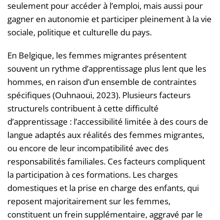
seulement pour accéder à l’emploi, mais aussi pour
gagner en autonomie et participer pleinement à la vie
sociale, politique et culturelle du pays.
En Belgique, les femmes migrantes présentent
souvent un rythme d’apprentissage plus lent que les
hommes, en raison d’un ensemble de contraintes
spécifiques (Ouhnaoui, 2023). Plusieurs facteurs
structurels contribuent à cette difficulté
d’apprentissage : l’accessibilité limitée à des cours de
langue adaptés aux réalités des femmes migrantes,
ou encore de leur incompatibilité avec des
responsabilités familiales. Ces facteurs compliquent
la participation à ces formations. Les charges
domestiques et la prise en charge des enfants, qui
reposent majoritairement sur les femmes,
constituent un frein supplémentaire, aggravé par le