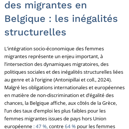
des migrantes en
Belgique : les inégalités
structurelles
L’intégration socio-économique des femmes
migrantes représente un enjeu important, à
l’intersection des dynamiques migratoires, des
politiques sociales et des inégalités structurelles liées
au genre et à l’origine (Antonipillai et coll., 2024).
Malgré les obligations internationales et européennes
en matière de non-discrimination et d’égalité des
chances, la Belgique affiche, aux côtés de la Grèce,
l’un des taux d’emploi les plus faibles pour les
femmes migrantes issues de pays hors Union
européenne
: 47 %,
contre
64 %
pour les femmes