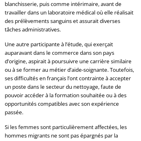
blanchisserie, puis comme intérimaire, avant de
travailler dans un laboratoire médical où elle réalisait
des prélèvements sanguins et assurait diverses
tâches administratives.
Une autre participante à l’étude, qui exerçait
auparavant dans le commerce dans son pays
d’origine, aspirait à poursuivre une carrière similaire
ou à se former au métier d’aide-soignante. Toutefois,
ses difficultés en français l’ont contrainte à accepter
un poste dans le secteur du nettoyage, faute de
pouvoir accéder à la formation souhaitée ou à des
opportunités compatibles avec son expérience
passée.
Si les femmes sont particulièrement affectées, les
hommes migrants ne sont pas épargnés par la