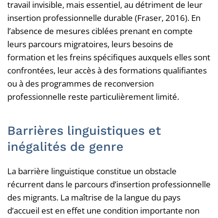
travail invisible, mais essentiel, au détriment de leur
insertion professionnelle durable (Fraser, 2016). En
l’absence de mesures ciblées prenant en compte
leurs parcours migratoires, leurs besoins de
formation et les freins spécifiques auxquels elles sont
confrontées, leur accès à des formations qualifiantes
ou à des programmes de reconversion
professionnelle reste particulièrement limité.
Barrières linguistiques et
inégalités de genre
La barrière linguistique constitue un obstacle
récurrent dans le parcours d’insertion professionnelle
des migrants. La maîtrise de la langue du pays
d’accueil est en effet une condition importante non