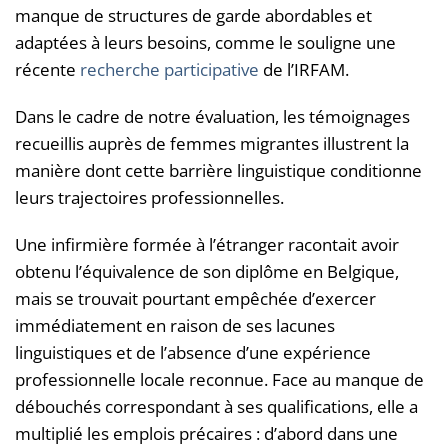
manque de structures de garde abordables et
adaptées à leurs besoins, comme le souligne une
récente
recherche participative
de l’IRFAM.
Dans le cadre de notre évaluation, les témoignages
recueillis auprès de femmes migrantes illustrent la
manière dont cette barrière linguistique conditionne
leurs trajectoires professionnelles.
Une infirmière formée à l’étranger racontait avoir
obtenu l’équivalence de son diplôme en Belgique,
mais se trouvait pourtant empêchée d’exercer
immédiatement en raison de ses lacunes
linguistiques et de l’absence d’une expérience
professionnelle locale reconnue. Face au manque de
débouchés correspondant à ses qualifications, elle a
multiplié les emplois précaires : d’abord dans une