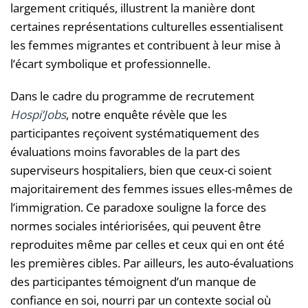
largement critiqués, illustrent la manière dont
certaines représentations culturelles essentialisent
les femmes migrantes et contribuent à leur mise à
l’écart symbolique et professionnelle.
Dans le cadre du programme de recrutement
Hospi’Jobs
, notre enquête révèle que les
participantes reçoivent systématiquement des
évaluations moins favorables de la part des
superviseurs hospitaliers, bien que ceux-ci soient
majoritairement des femmes issues elles-mêmes de
l’immigration. Ce paradoxe souligne la force des
normes sociales intériorisées, qui peuvent être
reproduites même par celles et ceux qui en ont été
les premières cibles. Par ailleurs, les auto-évaluations
des participantes témoignent d’un manque de
confiance en soi, nourri par un contexte social où