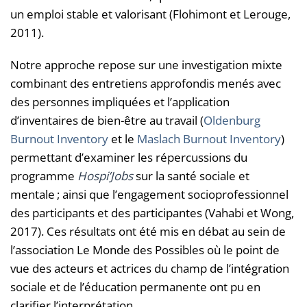
un emploi stable et valorisant (Flohimont et Lerouge,
2011).
Notre approche repose sur une investigation mixte
combinant des entretiens approfondis menés avec
des personnes impliquées et l’application
d’inventaires de bien-être au travail (
Oldenburg
Burnout Inventory
et le
Maslach Burnout Inventory
)
permettant d’examiner les répercussions du
programme
Hospi’Jobs
sur la santé sociale et
mentale ; ainsi que l’engagement socioprofessionnel
des participants et des participantes (Vahabi et Wong,
2017). Ces résultats ont été mis en débat au sein de
l’association Le Monde des Possibles où le point de
vue des acteurs et actrices du champ de l’intégration
sociale et de l’éducation permanente ont pu en
clarifier l’interprétation.