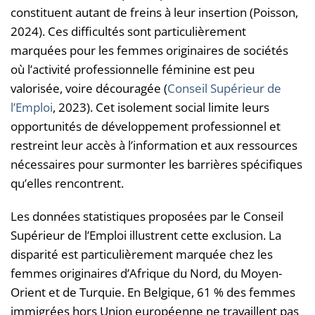
constituent autant de freins à leur insertion (Poisson,
2024). Ces difficultés sont particulièrement
marquées pour les femmes originaires de sociétés
où l’activité professionnelle féminine est peu
valorisée, voire découragée (
Conseil Supérieur de
l’Emploi
, 2023). Cet isolement social limite leurs
opportunités de développement professionnel et
restreint leur accès à l’information et aux ressources
nécessaires pour surmonter les barrières spécifiques
qu’elles rencontrent.
Les données statistiques proposées par le Conseil
Supérieur de l’Emploi illustrent cette exclusion. La
disparité est particulièrement marquée chez les
femmes originaires d’Afrique du Nord, du Moyen-
Orient et de Turquie. En Belgique, 61 % des femmes
immigrées hors Union européenne ne travaillent pas