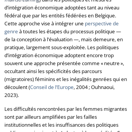
d’intégration économique adoptées tant au niveau
fédéral que par les entités fédérées en Belgique.
Cette approche vise à intégrer une
perspective de
genre
à toutes les étapes du processus politique —
de la conception à l’évaluation —, mais demeure, en
pratique, largement sous-exploitée. Les politiques
d’intégration économique adoptent encore trop
souvent une approche présentée comme « neutre »,
occultant ainsi les spécificités des parcours
(migratoires) féminins et les inégalités genrées qui en
découlent (
Conseil de l’Europe
, 2004 ; Ouhnaoui,
2023).
Les difficultés rencontrées par les femmes migrantes
sont par ailleurs amplifiées par les failles
institutionnelles et les insuffisances des politiques