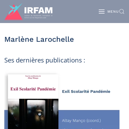
MENU
Marlène Larochelle
Ses dernières publications :