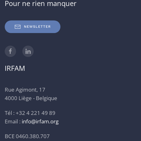
Pour ne rien manquer
NEWSLETTER
IRFAM
Rue Agimont, 17
4000 Liège - Belgique
Tél : +32 4 221 49 89
Email :
info@irfam.org
BCE 0460.380.707