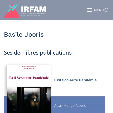
MENU
Basile Jooris
Ses dernières publications :